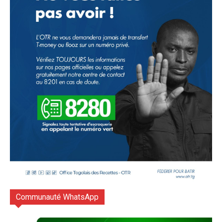
Communauté WhatsApp