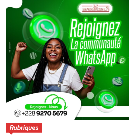
Rubriques