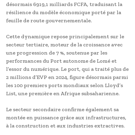
désormais 6919,1 milliards FCFA, traduisant la
résilience du modèle économique porté par la
feuille de route gouvernementale.
Cette dynamique repose principalement sur le
secteur tertiaire, moteur de la croissance avec
une progression de 7 %, soutenue par les
performances du Port autonome de Lomé et
l’essor du numérique. Le port, qui a traité plus de
2 millions d’EVP en 2024, figure désormais parmi
les 100 premiers ports mondiaux selon Lloyd’s
List, une première en Afrique subsaharienne.
Le secteur secondaire confirme également sa
montée en puissance grâce aux infrastructures,
à la construction et aux industries extractives.