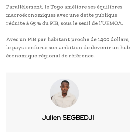
Parallèlement, le Togo améliore ses équilibres
macroéconomiques avec une dette publique
réduite à 65 % du PIB, sous le seuil de l’UEMOA.
Avec un PIB par habitant proche de 1400 dollars,
le pays renforce son ambition de devenir un hub
économique régional de référence.
Julien SEGBEDJI