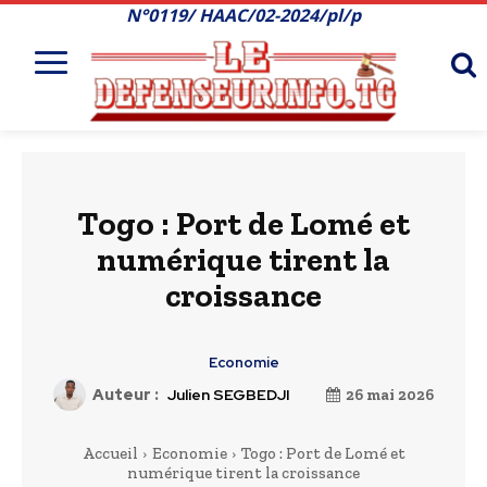
N°0119/ HAAC/02-2024/pl/p
Togo : Port de Lomé et
numérique tirent la
croissance
Economie
Auteur :
Julien SEGBEDJI
26 mai 2026
Accueil
Economie
Togo : Port de Lomé et
numérique tirent la croissance