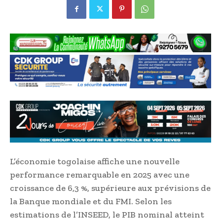
L’économie togolaise affiche une nouvelle
performance remarquable en 2025 avec une
croissance de 6,3 %, supérieure aux prévisions de
la Banque mondiale et du FMI. Selon les
estimations de l’INSEED, le PIB nominal atteint