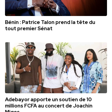
Bénin : Patrice Talon prend la tête du
tout premier Sénat
Adebayor apporte un soutien de 10
millions FCFA au concert de Joachin