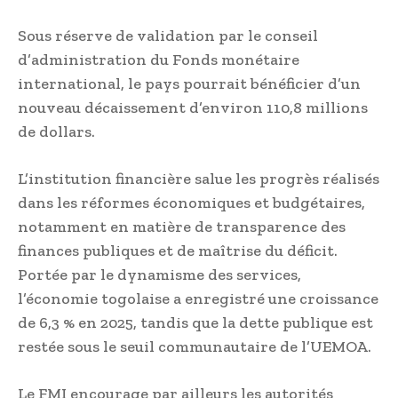
Sous réserve de validation par le conseil
d’administration du Fonds monétaire
international, le pays pourrait bénéficier d’un
nouveau décaissement d’environ 110,8 millions
de dollars.
L’institution financière salue les progrès réalisés
dans les réformes économiques et budgétaires,
notamment en matière de transparence des
finances publiques et de maîtrise du déficit.
Portée par le dynamisme des services,
l’économie togolaise a enregistré une croissance
de 6,3 % en 2025, tandis que la dette publique est
restée sous le seuil communautaire de l’UEMOA.
Le FMI encourage par ailleurs les autorités