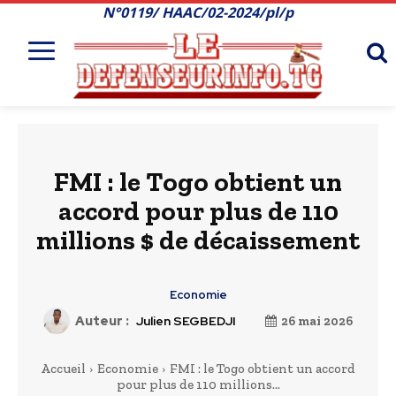
N°0119/ HAAC/02-2024/pl/p
FMI : le Togo obtient un
accord pour plus de 110
millions $ de décaissement
Economie
Auteur :
Julien SEGBEDJI
26 mai 2026
Accueil
Economie
FMI : le Togo obtient un accord
pour plus de 110 millions...