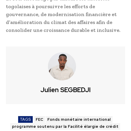
togolaises à poursuivre les efforts de
gouvernance, de modernisation financière et
d’amélioration du climat des affaires afin de
consolider une croissance durable et inclusive.
Julien SEGBEDJI
TAGS
FEC
Fonds monétaire international
programme soutenu par la Facilité élargie de crédit