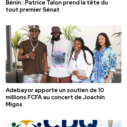
Bénin : Patrice Talon prend la tête du
tout premier Sénat
Adebayor apporte un soutien de 10
millions FCFA au concert de Joachin
Migos