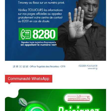
Communauté WhatsApp