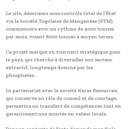
Le site, désormais sous contrôle total de l’État
via la Société Togolaise de Manganèse (STM),
commencera avec un rythme de 4000 tonnes
par mois, visant 8000 tonnes à moyen terme.
Ce projet marque un tournant stratégique pour
le pays, qui cherche à diversifier son secteur
extractif, longtemps dominé par les
phosphates.
Le partenariat avec la société Keras Resources,
qui conserve un rôle de conseil et de courtage,
permettra un transfert de compétences tout en
garantissant une montée en valeur locale.