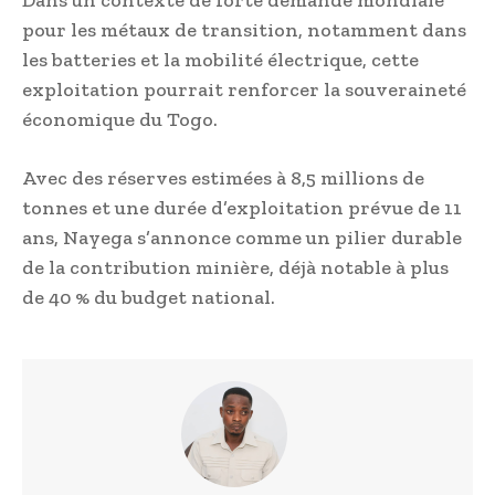
Dans un contexte de forte demande mondiale
pour les métaux de transition, notamment dans
les batteries et la mobilité électrique, cette
exploitation pourrait renforcer la souveraineté
économique du Togo.
Avec des réserves estimées à 8,5 millions de
tonnes et une durée d’exploitation prévue de 11
ans, Nayega s’annonce comme un pilier durable
de la contribution minière, déjà notable à plus
de 40 % du budget national.