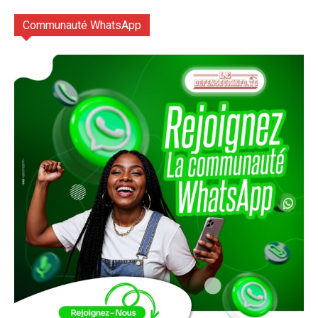
Communauté WhatsApp