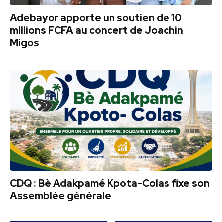
Adebayor apporte un soutien de 10
millions FCFA au concert de Joachin
Migos
CDQ : Bè Adakpamé Kpota-Colas fixe son
Assemblée générale