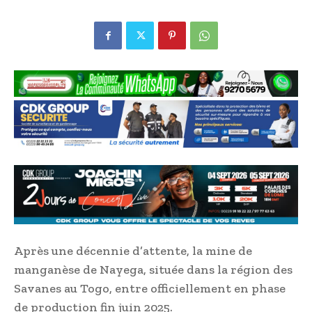
Après une décennie d’attente, la mine de
manganèse de Nayega, située dans la région des
Savanes au Togo, entre officiellement en phase
de production fin juin 2025.