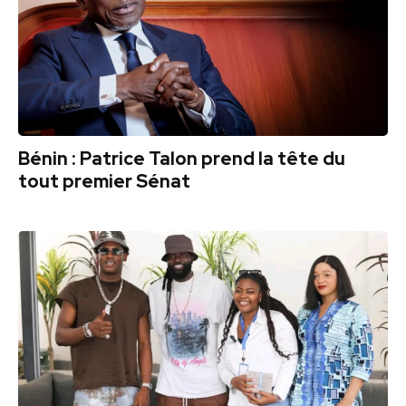
Bénin : Patrice Talon prend la tête du
tout premier Sénat