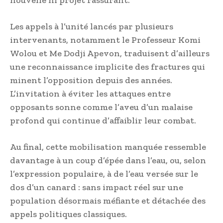
nouvelle ni projet rassurant.
Les appels à l’unité lancés par plusieurs
intervenants, notamment le Professeur Komi
Wolou et Me Dodji Apevon, traduisent d’ailleurs
une reconnaissance implicite des fractures qui
minent l’opposition depuis des années.
L’invitation à éviter les attaques entre
opposants sonne comme l’aveu d’un malaise
profond qui continue d’affaiblir leur combat.
Au final, cette mobilisation manquée ressemble
davantage à un coup d’épée dans l’eau, ou, selon
l’expression populaire, à de l’eau versée sur le
dos d’un canard : sans impact réel sur une
population désormais méfiante et détachée des
appels politiques classiques.