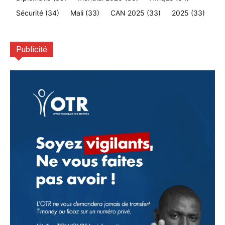
Sécurité
(34)
Mali
(33)
CAN 2025
(33)
2025
(33)
Publicité