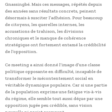
Gnassingbé. Mais ces messages, répétés depuis
des années sans résultats concrets, peinent
désormais à susciter l’adhésion. Pour beaucoup
de citoyens, les querelles internes, les
accusations de trahison, les divisions
chroniques et le manque de cohérence
stratégique ont fortement entamé la crédibilité
de l’opposition.
Ce meeting a ainsi donné l’image d’une classe
politique opposante en difficulté, incapable de
transformer le mécontentement social en
véritable dynamique populaire. Car si une partie
de la population exprime une fatigue vis-à-vis
du régime, elle semble tout aussi déçue par une
opposition jugée peu crédible, sans vision