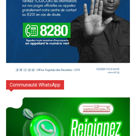
Communauté WhatsApp