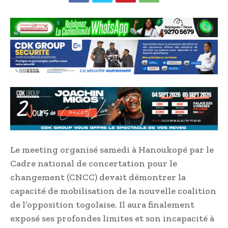
Le meeting organisé samedi à Hanoukopé par le
Cadre national de concertation pour le
changement (CNCC) devait démontrer la
capacité de mobilisation de la nouvelle coalition
de l’opposition togolaise. Il aura finalement
exposé ses profondes limites et son incapacité à