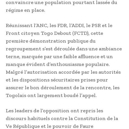
convaincre une population pourtant lassée du
régime en place.
Réunissant l’ANC, les FDR, l’ADDI, le PSR et le
Front citoyen Togo Debout (FCTD), cette
première démonstration publique du
regroupement s’est déroulée dans une ambiance
terne, marquée par une faible affluence et un
manque évident d’enthousiasme populaire.
Malgré l’autorisation accordée par les autorités
et les dispositions sécuritaires prises pour
assurer le bon déroulement de la rencontre, les
Togolais ont largement boudé l’appel.
Les leaders de l’opposition ont repris les
discours habituels contre la Constitution de la
Ve République et le pouvoir de Faure