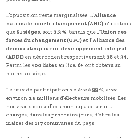
L’opposition reste marginalisée. L’
Alliance
nationale pour le changement (ANC)
n’a obtenu
que
51 sièges
, soit
3,3 %
, tandis que l’
Union des
forces du changement (UFC)
et l’
Alliance des
démocrates pour un développement intégral
(ADDI)
en décrochent respectivement
38
et
34
.
Parmi les
500 listes
en lice,
65
ont obtenu au
moins un siège.
Le taux de participation s’élève à
55 %
, avec
environ
2,5 millions d’électeurs
mobilisés. Les
nouveaux conseillers municipaux seront
chargés, dans les prochains jours, d’élire les
maires des
117 communes
du pays.