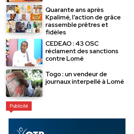
Quarante ans après
Kpalimé, l’action de grâce
rassemble prêtres et
fidèles
CEDEAO : 43 OSC
réclament des sanctions
contre Lomé
Togo : un vendeur de
journaux interpellé à Lomé
Publicité