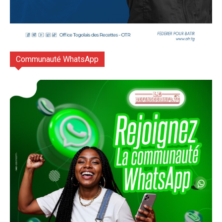
Communauté WhatsApp