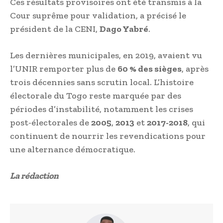
Ces résultats provisoires ont été transmis à la
Cour suprême pour validation, a précisé le
président de la CENI,
Dago Yabré
.
Les dernières municipales, en 2019, avaient vu
l’UNIR remporter plus de
60 % des sièges
, après
trois décennies sans scrutin local. L’histoire
électorale du Togo reste marquée par des
périodes d’instabilité, notamment les crises
post-électorales de
2005
,
2013
et
2017-2018
, qui
continuent de nourrir les revendications pour
une alternance démocratique.
La rédaction