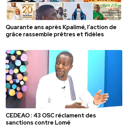
Quarante ans après Kpalimé, l’action de
grâce rassemble prêtres et fidèles
CEDEAO : 43 OSC réclament des
sanctions contre Lomé