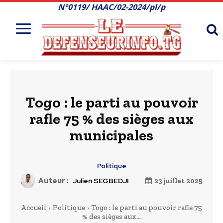
N°0119/ HAAC/02-2024/pl/p
Togo : le parti au pouvoir
rafle 75 % des sièges aux
municipales
Politique
Auteur :
Julien SEGBEDJI
23 juillet 2025
Accueil
Politique
Togo : le parti au pouvoir rafle 75
% des sièges aux...