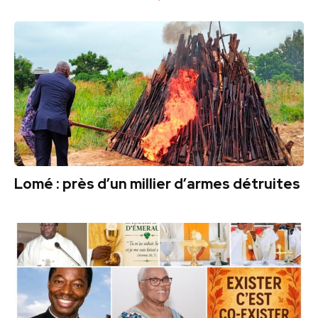
Lomé : près d’un millier d’armes détruites