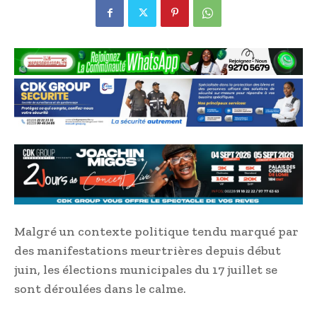
Malgré un contexte politique tendu marqué par
des manifestations meurtrières depuis début
juin, les élections municipales du 17 juillet se
sont déroulées dans le calme.