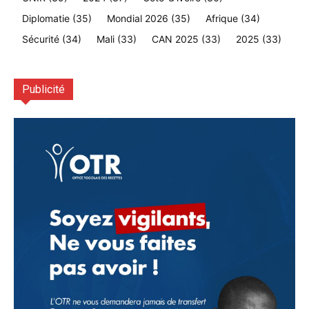
Diplomatie
(35)
Mondial 2026
(35)
Afrique
(34)
Sécurité
(34)
Mali
(33)
CAN 2025
(33)
2025
(33)
Publicité