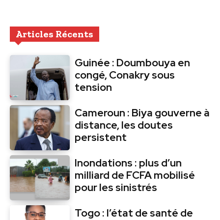
Articles Récents
Guinée : Doumbouya en
congé, Conakry sous
tension
Cameroun : Biya gouverne à
distance, les doutes
persistent
Inondations : plus d’un
milliard de FCFA mobilisé
pour les sinistrés
Togo : l’état de santé de