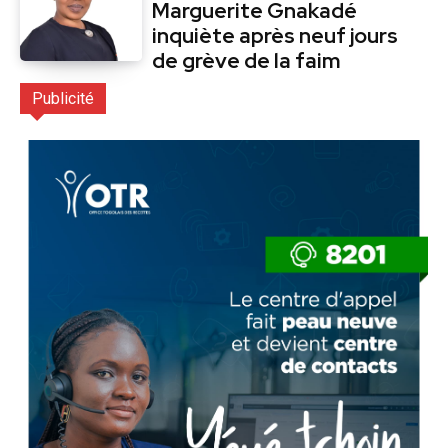
Marguerite Gnakadé
inquiète après neuf jours
de grève de la faim
Publicité