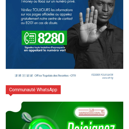
Communauté WhatsApp