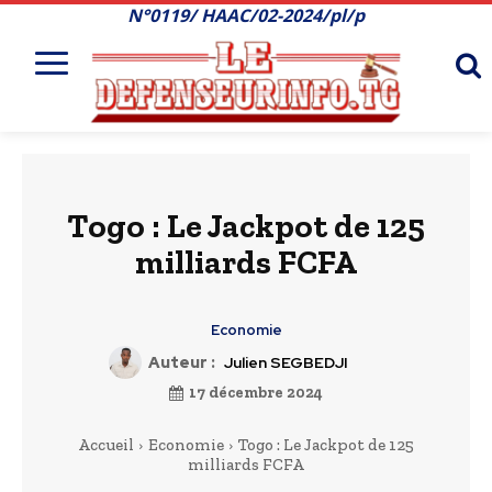
N°0119/ HAAC/02-2024/pl/p
Togo : Le Jackpot de 125
milliards FCFA
Economie
Auteur :
Julien SEGBEDJI
17 décembre 2024
Accueil
Economie
Togo : Le Jackpot de 125
milliards FCFA