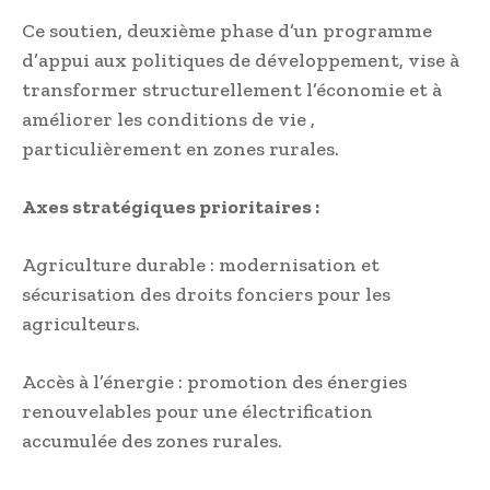
Ce soutien, deuxième phase d’un programme
d’appui aux politiques de développement, vise à
transformer structurellement l’économie et à
améliorer les conditions de vie ,
particulièrement en zones rurales.
Axes stratégiques prioritaires :
Agriculture durable : modernisation et
sécurisation des droits fonciers pour les
agriculteurs.
Accès à l’énergie : promotion des énergies
renouvelables pour une électrification
accumulée des zones rurales.