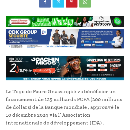
Le Togo de Faure Gnassingbé va bénéficier un
financement de 125 milliards FCFA (200 millions
de dollars) de la Banque mondiale , approuvé le
10 décembre 2024 via l’ Association
internationale de développement (IDA) .