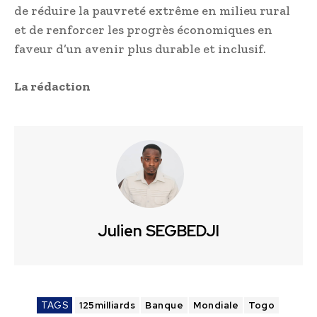
de réduire la pauvreté extrême en milieu rural
et de renforcer les progrès économiques en
faveur d’un avenir plus durable et inclusif.
La rédaction
Julien SEGBEDJI
TAGS
125milliards
Banque
Mondiale
Togo