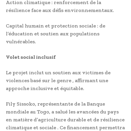
Action climatique : renforcement de la
résilience face aux défis environnementaux.
Capital humain et protection sociale : de
l’éducation et soutien aux populations
vulnérables.
Volet social inclusif
Le projet inclut un soutien aux victimes de
violences basé sur le genre , affirmant une
approche inclusive et équitable.
Fily Sissoko, représentante de la Banque
mondiale au Togo, a salué les avancées du pays
en matière d’agriculture durable et de résilience
climatique et sociale . Ce financement permettra