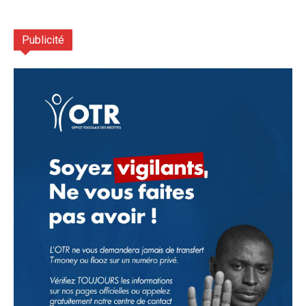
Publicité