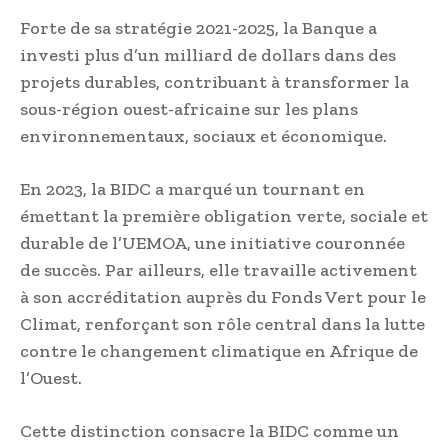
Forte de sa stratégie 2021-2025, la Banque a
investi plus d’un milliard de dollars dans des
projets durables, contribuant à transformer la
sous-région ouest-africaine sur les plans
environnementaux, sociaux et économique.
En 2023, la BIDC a marqué un tournant en
émettant la première obligation verte, sociale et
durable de l’UEMOA, une initiative couronnée
de succès. Par ailleurs, elle travaille activement
à son accréditation auprès du Fonds Vert pour le
Climat, renforçant son rôle central dans la lutte
contre le changement climatique en Afrique de
l’Ouest.
Cette distinction consacre la BIDC comme un