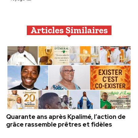
Articles Similaires
Quarante ans après Kpalimé, l’action de
grâce rassemble prêtres et fidèles