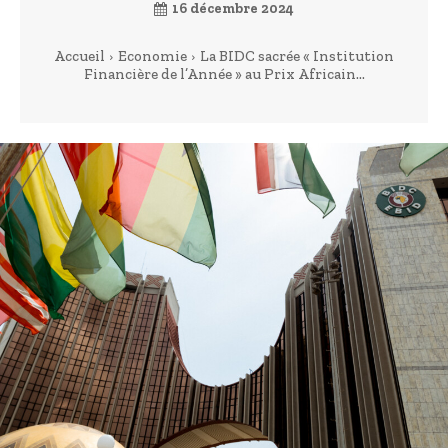
16 décembre 2024
Accueil
Economie
La BIDC sacrée « Institution
Financière de l’Année » au Prix Africain...