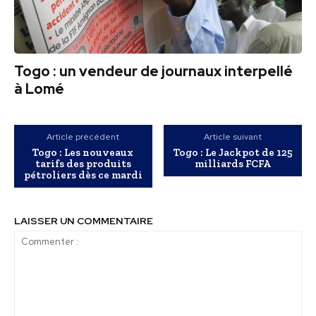
Togo : un vendeur de journaux interpellé
à Lomé
Article précédent
Article suivant
Togo : Les nouveaux
Togo : Le Jackpot de 125
tarifs des produits
milliards FCFA
pétroliers dès ce mardi
LAISSER UN COMMENTAIRE