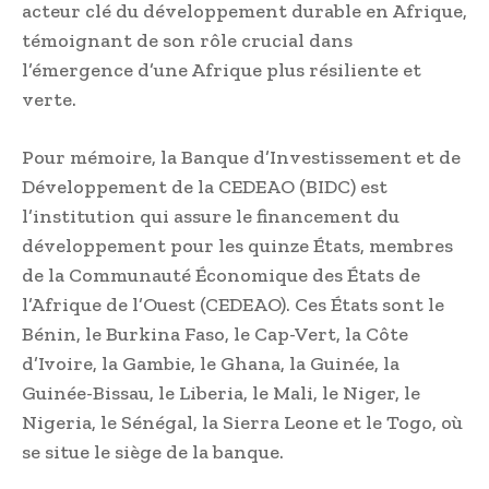
acteur clé du développement durable en Afrique,
témoignant de son rôle crucial dans
l’émergence d’une Afrique plus résiliente et
verte.
Pour mémoire, la Banque d’Investissement et de
Développement de la CEDEAO (BIDC) est
l’institution qui assure le financement du
développement pour les quinze États, membres
de la Communauté Économique des États de
l’Afrique de l’Ouest (CEDEAO). Ces États sont le
Bénin, le Burkina Faso, le Cap-Vert, la Côte
d’Ivoire, la Gambie, le Ghana, la Guinée, la
Guinée-Bissau, le Liberia, le Mali, le Niger, le
Nigeria, le Sénégal, la Sierra Leone et le Togo, où
se situe le siège de la banque.