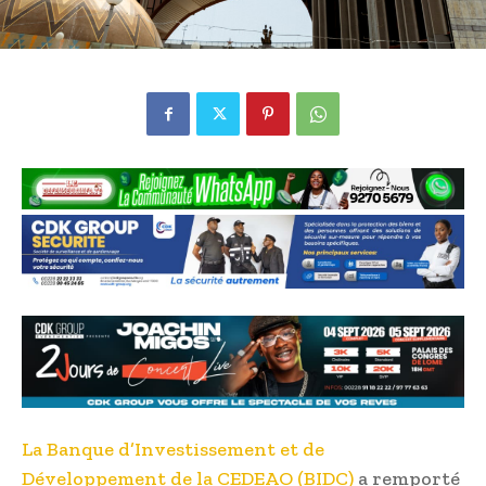
La Banque d’Investissement et de
Développement de la CEDEAO (BIDC)
a remporté