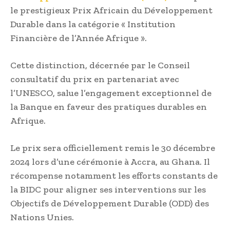
le prestigieux Prix Africain du Développement
Durable dans la catégorie « Institution
Financière de l’Année Afrique ».
Cette distinction, décernée par le Conseil
consultatif du prix en partenariat avec
l’UNESCO, salue l’engagement exceptionnel de
la Banque en faveur des pratiques durables en
Afrique.
Le prix sera officiellement remis le 30 décembre
2024 lors d’une cérémonie à Accra, au Ghana. Il
récompense notamment les efforts constants de
la BIDC pour aligner ses interventions sur les
Objectifs de Développement Durable (ODD) des
Nations Unies.