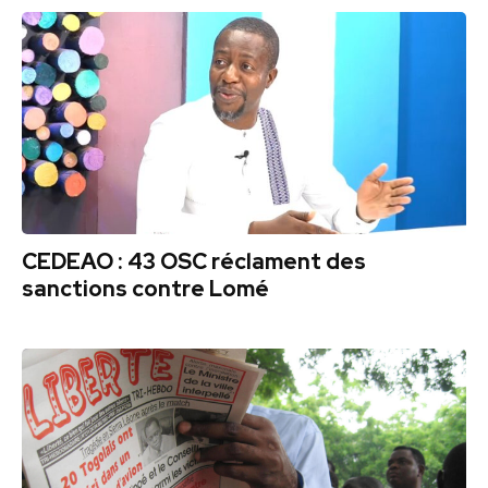
CEDEAO : 43 OSC réclament des
sanctions contre Lomé