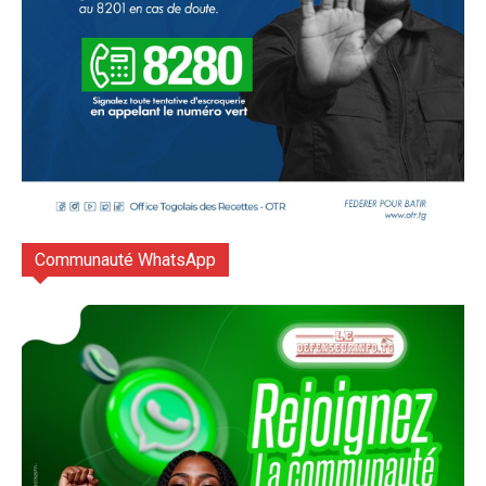
Communauté WhatsApp