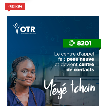
Publicité