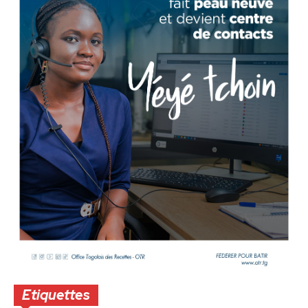
Etiquettes