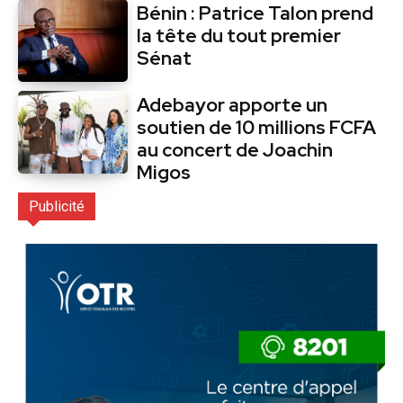
Bénin : Patrice Talon prend
la tête du tout premier
Sénat
Adebayor apporte un
soutien de 10 millions FCFA
au concert de Joachin
Migos
Publicité