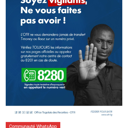
Communauté WhatsApp