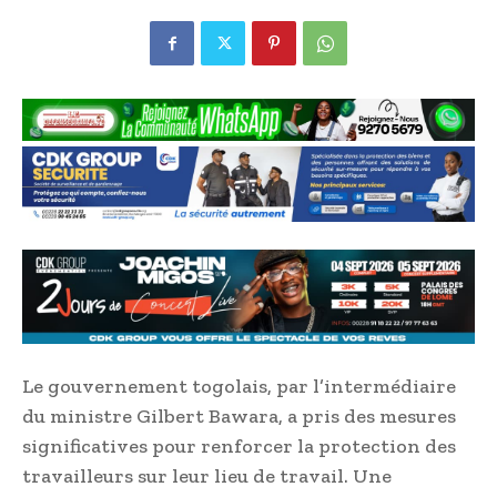
Le gouvernement togolais, par l’intermédiaire
du ministre Gilbert Bawara, a pris des mesures
significatives pour renforcer la protection des
travailleurs sur leur lieu de travail. Une