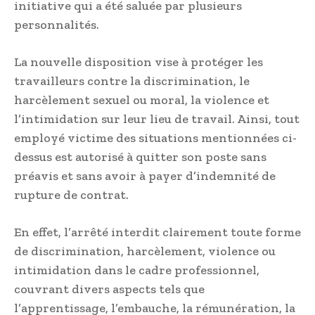
initiative qui a été saluée par plusieurs
personnalités.
La nouvelle disposition vise à protéger les
travailleurs contre la discrimination, le
harcèlement sexuel ou moral, la violence et
l’intimidation sur leur lieu de travail. Ainsi, tout
employé victime des situations mentionnées ci-
dessus est autorisé à quitter son poste sans
préavis et sans avoir à payer d’indemnité de
rupture de contrat.
En effet, l’arrêté interdit clairement toute forme
de discrimination, harcèlement, violence ou
intimidation dans le cadre professionnel,
couvrant divers aspects tels que
l’apprentissage, l’embauche, la rémunération, la