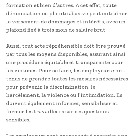
formation et bien d’autres. À cet effet, toute
dénonciation ou plainte abusive peut entraîner
le versement de dommages et intérêts, avec un
plafond fixé à trois mois de salaire brut.
Aussi, tout acte répréhensible doit être prouvé
par tous les moyens disponibles, assurant ainsi
une procédure équitable et transparente pour
les victimes. Pour ce faire, les employeurs sont
tenus de prendre toutes les mesures nécessaires
pour prévenir la discrimination, le
harcèlement, la violence ou l’intimidation. Ils
doivent également informer, sensibiliser et
former les travailleurs sur ces questions
sensibles.
Les employeurs sont encouragés à accorder une