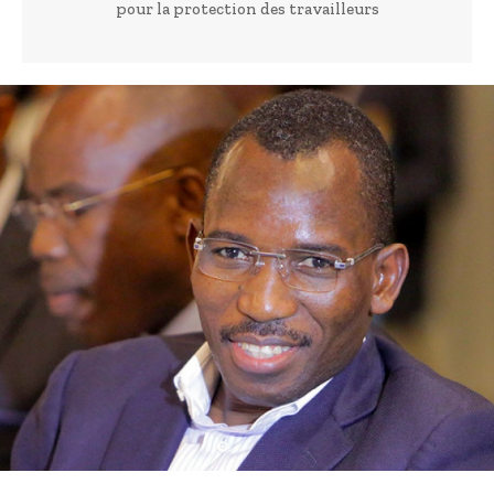
pour la protection des travailleurs