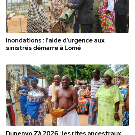
Inondations : l’aide d’urgence aux
sinistrés démarre à Lomé
Dunenyo Zā 2026 : les rites ancestraux