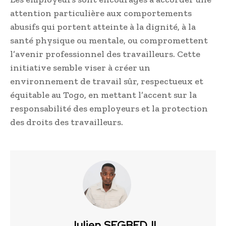
attention particulière aux comportements
abusifs qui portent atteinte à la dignité, à la
santé physique ou mentale, ou compromettent
l’avenir professionnel des travailleurs. Cette
initiative semble viser à créer un
environnement de travail sûr, respectueux et
équitable au Togo, en mettant l’accent sur la
responsabilité des employeurs et la protection
des droits des travailleurs.
Julien SEGBEDJI