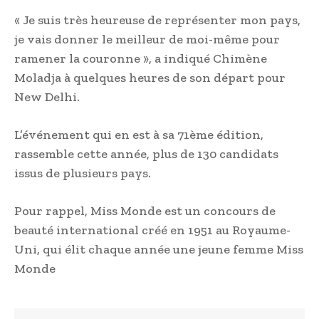
« Je suis très heureuse de représenter mon pays,
je vais donner le meilleur de moi-même pour
ramener la couronne », a indiqué Chimène
Moladja à quelques heures de son départ pour
New Delhi.
L’événement qui en est à sa 71ème édition,
rassemble cette année, plus de 130 candidats
issus de plusieurs pays.
Pour rappel, Miss Monde est un concours de
beauté international créé en 1951 au Royaume-
Uni, qui élit chaque année une jeune femme Miss
Monde