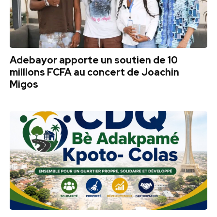
Adebayor apporte un soutien de 10
millions FCFA au concert de Joachin
Migos