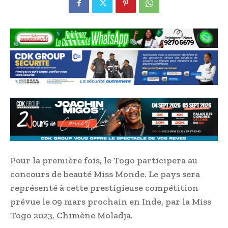
Pour la première fois, le Togo participera au
concours de beauté Miss Monde. Le pays sera
représenté à cette prestigieuse compétition
prévue le 09 mars prochain en Inde, par la Miss
Togo 2023, Chimène Moladja.