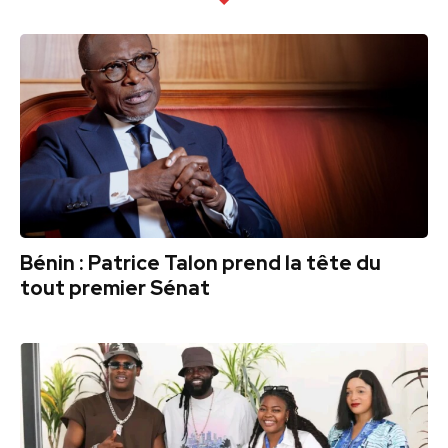
Bénin : Patrice Talon prend la tête du
tout premier Sénat