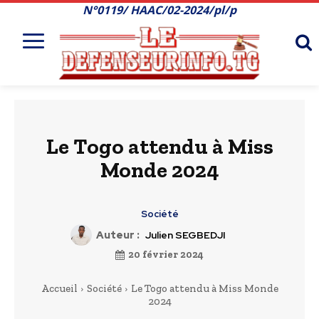
N°0119/ HAAC/02-2024/pl/p
Le Togo attendu à Miss
Monde 2024
Société
Auteur :
Julien SEGBEDJI
20 février 2024
Accueil
Société
Le Togo attendu à Miss Monde
2024