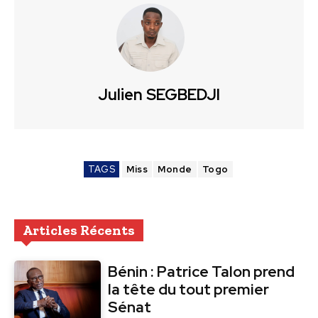
Julien SEGBEDJI
TAGS
Miss
Monde
Togo
Articles Récents
Bénin : Patrice Talon prend
la tête du tout premier
Sénat