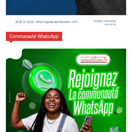
Communauté WhatsApp