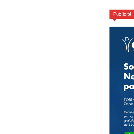
Publicité