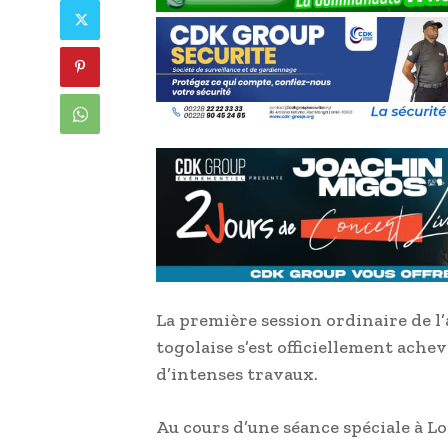
La première session ordinaire de l
togolaise s’est officiellement achev
d’intenses travaux.
Au cours d’une séance spéciale à Lo