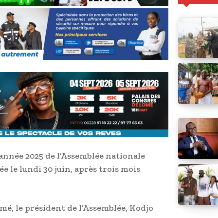
’année 2025 de l’Assemblée nationale
ée le lundi 30 juin, après trois mois
mé, le président de l’Assemblée, Kodjo