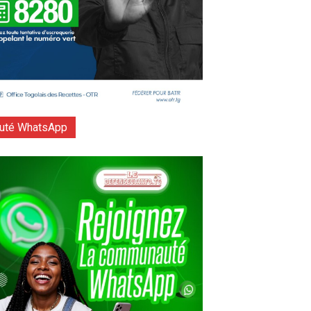
té WhatsApp