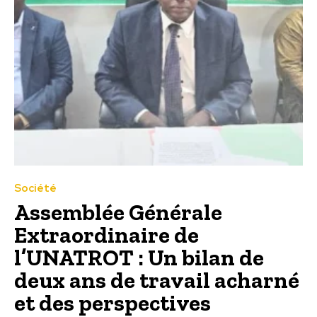
Société
Assemblée Générale
Extraordinaire de
l’UNATROT : Un bilan de
deux ans de travail acharné
et des perspectives