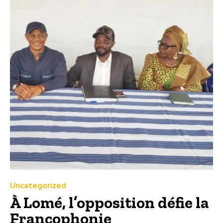
Uncategorized
À Lomé, l’opposition défie la
Francophonie