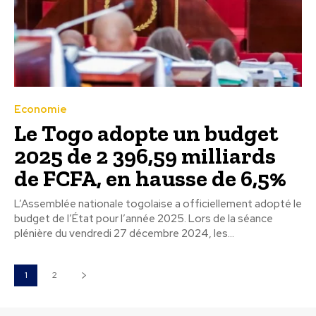
Economie
Le Togo adopte un budget
2025 de 2 396,59 milliards
de FCFA, en hausse de 6,5%
L’Assemblée nationale togolaise a officiellement adopté le
budget de l’État pour l’année 2025. Lors de la séance
plénière du vendredi 27 décembre 2024, les...
1
2