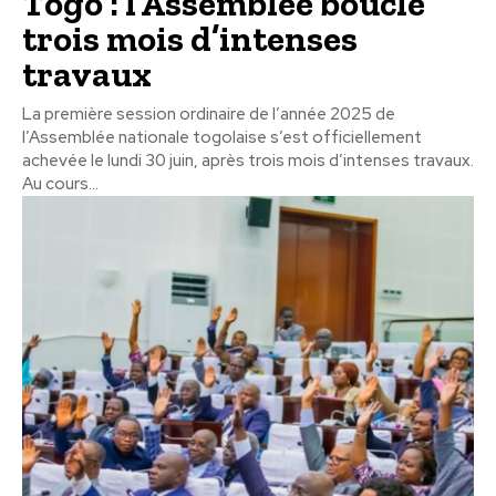
Togo : l’Assemblée boucle
trois mois d’intenses
travaux
La première session ordinaire de l’année 2025 de
l’Assemblée nationale togolaise s’est officiellement
achevée le lundi 30 juin, après trois mois d’intenses travaux.
Au cours...