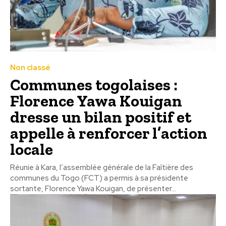
Non classé
Communes togolaises :
Florence Yawa Kouigan
dresse un bilan positif et
appelle à renforcer l’action
locale
Réunie à Kara, l’assemblée générale de la Faîtière des
communes du Togo (FCT) a permis à sa présidente
sortante, Florence Yawa Kouigan, de présenter...