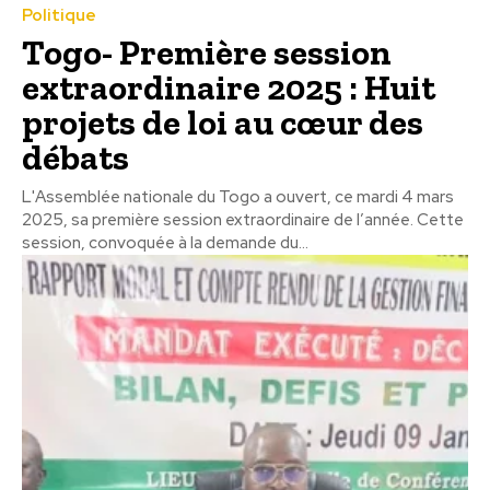
Politique
Togo- Première session
extraordinaire 2025 : Huit
projets de loi au cœur des
débats
L'Assemblée nationale du Togo a ouvert, ce mardi 4 mars
2025, sa première session extraordinaire de l’année. Cette
session, convoquée à la demande du...