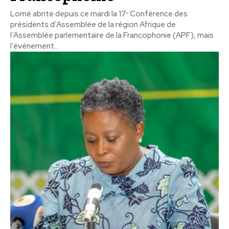
Lomé abrite depuis ce mardi la 17ᵉ Conférence des
présidents d’Assemblée de la région Afrique de
l’Assemblée parlementaire de la Francophonie (APF), mais
l’événement...