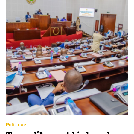
Politique