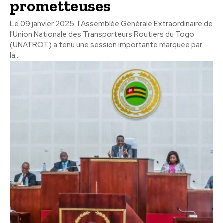
prometteuses
Le 09 janvier 2025, l'Assemblée Générale Extraordinaire de
l'Union Nationale des Transporteurs Routiers du Togo
(UNATROT) a tenu une session importante marquée par
la...