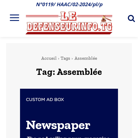
N°0119/ HAAC/02-2024/pl/p
Accueil
Tags
Assemblée
Tag:
Assemblée