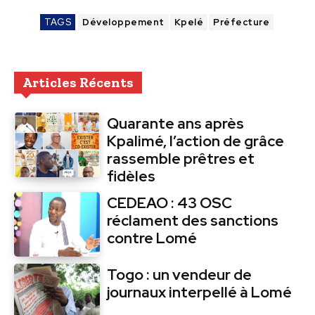
TAGS
Développement
Kpelé
Préfecture
Articles Récents
Quarante ans après
Kpalimé, l’action de grâce
rassemble prêtres et
fidèles
CEDEAO : 43 OSC
réclament des sanctions
contre Lomé
Togo : un vendeur de
journaux interpellé à Lomé