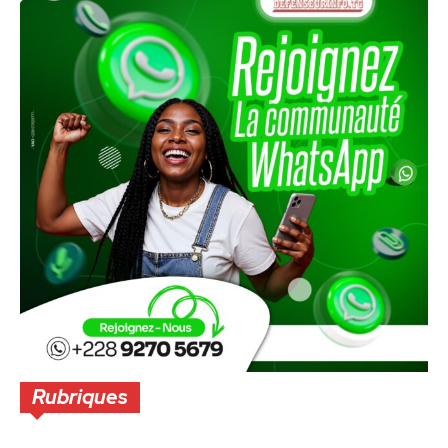
Rubriques