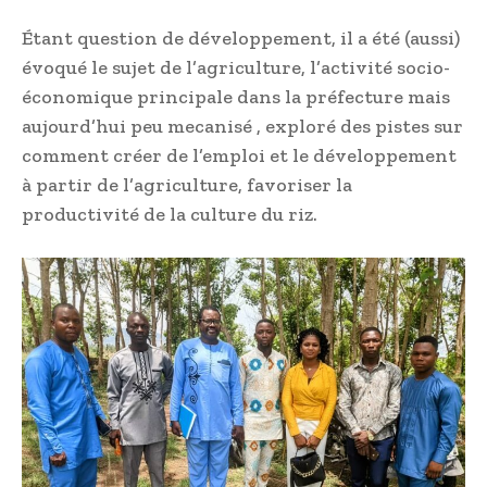
Étant question de développement, il a été (aussi)
évoqué le sujet de l’agriculture, l’activité socio-
économique principale dans la préfecture mais
aujourd’hui peu mecanisé , exploré des pistes sur
comment créer de l’emploi et le développement
à partir de l’agriculture, favoriser la
productivité de la culture du riz.