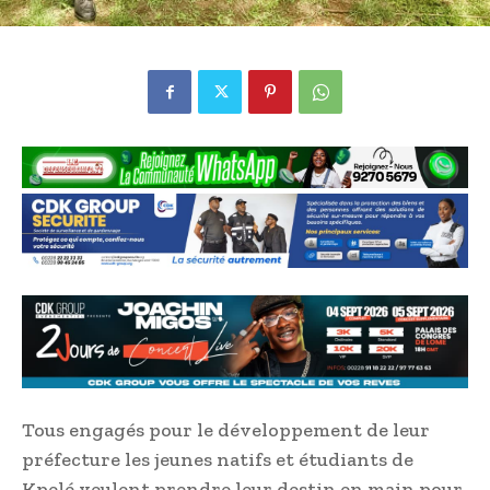
Tous engagés pour le développement de leur
préfecture les jeunes natifs et étudiants de
Kpelé veulent prendre leur destin en main pour