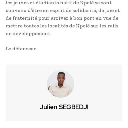
les jeunes et étudiants natif de Kpelé se sont
convenu d’être en esprit de solidarité, de joie et
de fraternité pour arriver à bon port en vue de
mettre toutes les localités de Kpelé sur les rails
de développement.
Le défenseur
Julien SEGBEDJI