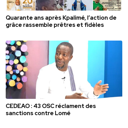
Quarante ans après Kpalimé, l’action de
grâce rassemble prêtres et fidèles
CEDEAO : 43 OSC réclament des
sanctions contre Lomé