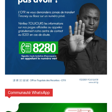
Communauté WhatsApp