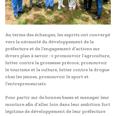
Au terme des échanges, les esprits ont convergé
vers la nécessité du développement de la
préfecture et de l’engagement d’actions sur
divers plan à savoir : « promouvoir l’agriculture,
lutter contre la grossesse précoce, promouvoir
le tourisme et la culture, lutter contre la drogue
chez les jeunes, promouvoir le sport et
l’entrepreneuriat».
Pour partir sur de bonnes bases et menager leur
monture afin d’aller loin dans leur ambition fort
légitime de développement de leur préfecture