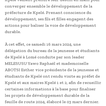
converger ensemble le développement de la
préfecture de Kpelé. Prenant conscience du
développement, ses fils et filles engagent des
actions pour baliser la voie de développement
durable.
À cet effet, ce samedi 16 mars 2024, une
délégation du bureau de la jeunesse et étudiants
de Kpelé à Lomé conduite par son leader
MELESUSU Yawo Raphaël et mademoiselle
ABOTSI Esther vice présidente de la jeunesse et
étudiants de Kpelé ont rendu visite au préfet de
Kpelé et aux maires Kpelé 1 et 2, afin de recueillir
certaines informations à la base pour finaliser
les projets de développement durable de la
feuille de route 2024, élaboré le 03 mars dernier.