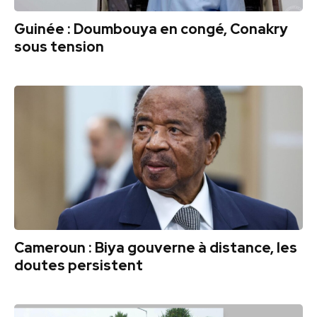
Guinée : Doumbouya en congé, Conakry
sous tension
Cameroun : Biya gouverne à distance, les
doutes persistent