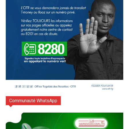
Communauté WhatsApp