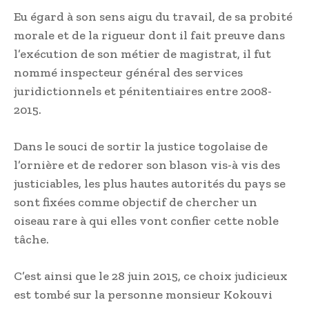
Eu égard à son sens aigu du travail, de sa probité
morale et de la rigueur dont il fait preuve dans
l’exécution de son métier de magistrat, il fut
nommé inspecteur général des services
juridictionnels et pénitentiaires entre 2008-
2015.
Dans le souci de sortir la justice togolaise de
l’ornière et de redorer son blason vis-à vis des
justiciables, les plus hautes autorités du pays se
sont fixées comme objectif de chercher un
oiseau rare à qui elles vont confier cette noble
tâche.
C’est ainsi que le 28 juin 2015, ce choix judicieux
est tombé sur la personne monsieur Kokouvi