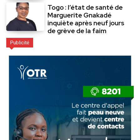
Togo : l’état de santé de
Marguerite Gnakadé
inquiète après neuf jours
de grève de la faim
Publicité