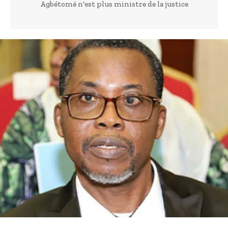
Agbétomé n'est plus ministre de la justice