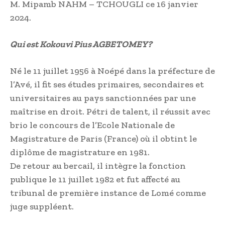
M. Mipamb NAHM – TCHOUGLI ce 16 janvier
2024.
Qui est Kokouvi Pius AGBETOMEY?
Né le 11 juillet 1956 à Noépé dans la préfecture de
l’Avé, il fit ses études primaires, secondaires et
universitaires au pays sanctionnées par une
maîtrise en droit. Pétri de talent, il réussit avec
brio le concours de l’Ecole Nationale de
Magistrature de Paris (France) où il obtint le
diplôme de magistrature en 1981.
De retour au bercail, il intègre la fonction
publique le 11 juillet 1982 et fut affecté au
tribunal de première instance de Lomé comme
juge suppléent.