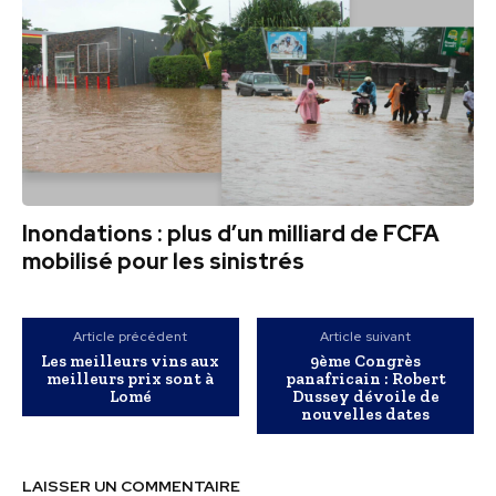
Inondations : plus d’un milliard de FCFA
mobilisé pour les sinistrés
Article précédent
Article suivant
Les meilleurs vins aux
9ème Congrès
meilleurs prix sont à
panafricain : Robert
Lomé
Dussey dévoile de
nouvelles dates
LAISSER UN COMMENTAIRE