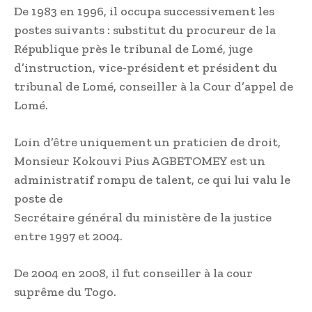
De 1983 en 1996, il occupa successivement les
postes suivants : substitut du procureur de la
République près le tribunal de Lomé, juge
d’instruction, vice-président et président du
tribunal de Lomé, conseiller à la Cour d’appel de
Lomé.
Loin d’être uniquement un praticien de droit,
Monsieur Kokouvi Pius AGBETOMEY est un
administratif rompu de talent, ce qui lui valu le
poste de
Secrétaire général du ministère de la justice
entre 1997 et 2004.
De 2004 en 2008, il fut conseiller à la cour
suprême du Togo.