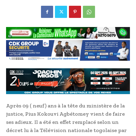
Après 09 ( neuf) ans à la tête du ministère de la
justice, Pius Kokouvi Agbétomey vient de faire
ses adieux. Il a été en effet remplacé selon un
décret lu à la Télévision nationale togolaise par