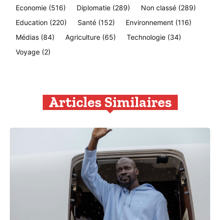
Economie
(516)
Diplomatie
(289)
Non classé
(289)
Education
(220)
Santé
(152)
Environnement
(116)
Médias
(84)
Agriculture
(65)
Technologie
(34)
Voyage
(2)
Articles Similaires