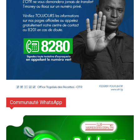
Communauté WhatsApp