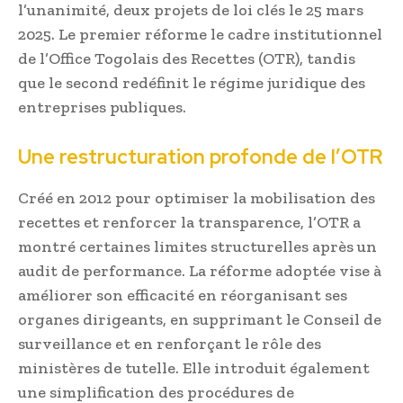
l’unanimité, deux projets de loi clés le 25 mars
2025. Le premier réforme le cadre institutionnel
de l’Office Togolais des Recettes (OTR), tandis
que le second redéfinit le régime juridique des
entreprises publiques.
Une restructuration profonde de l’OTR
Créé en 2012 pour optimiser la mobilisation des
recettes et renforcer la transparence, l’OTR a
montré certaines limites structurelles après un
audit de performance. La réforme adoptée vise à
améliorer son efficacité en réorganisant ses
organes dirigeants, en supprimant le Conseil de
surveillance et en renforçant le rôle des
ministères de tutelle. Elle introduit également
une simplification des procédures de