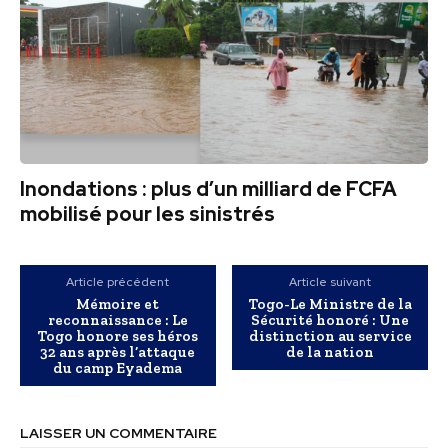
Inondations : plus d’un milliard de FCFA
mobilisé pour les sinistrés
Article précédent
Article suivant
Mémoire et
Togo-Le Ministre de la
reconnaissance : Le
Sécurité honoré : Une
Togo honore ses héros
distinction au service
32 ans après l’attaque
de la nation
du camp Eyadema
LAISSER UN COMMENTAIRE