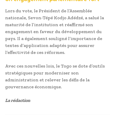
Lors du vote, le Président de l’Assemblée
nationale, Sevon-Tépé Kodjo Adédzé, a salué la
maturité de l’institution et réaffirmé son
engagement en faveur du développement du
pays. Il a également souligné l’importance de
textes d’application adaptés pour assurer
l’effectivité de ces réformes.
Avec ces nouvelles lois, le Togo se dote d’outils
stratégiques pour moderniser son
administration et relever les défis de la
gouvernance économique.
La rédaction