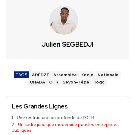
Julien SEGBEDJI
TAGS
ADÉDZÉ
Assemblée
Kodjo
Nationale
OHADA
OTR
Sevon-Tépé
Togo
Les Grandes Lignes
Une restructuration profonde de l’OTR
Un cadre juridique modernisé pour les entreprises
publiques