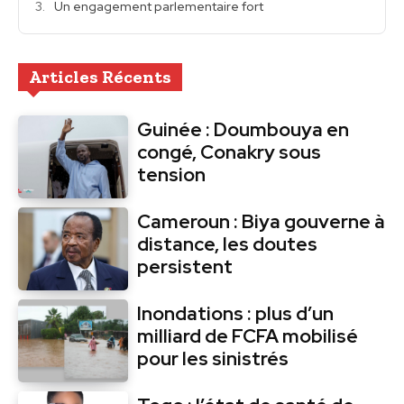
Un engagement parlementaire fort
Articles Récents
Guinée : Doumbouya en
congé, Conakry sous
tension
Cameroun : Biya gouverne à
distance, les doutes
persistent
Inondations : plus d’un
milliard de FCFA mobilisé
pour les sinistrés