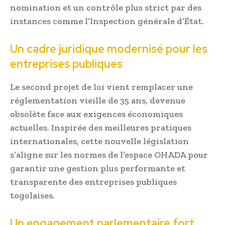
nomination et un contrôle plus strict par des
instances comme l’Inspection générale d’État.
Un cadre juridique modernisé pour les
entreprises publiques
Le second projet de loi vient remplacer une
réglementation vieille de 35 ans, devenue
obsolète face aux exigences économiques
actuelles. Inspirée des meilleures pratiques
internationales, cette nouvelle législation
s’aligne sur les normes de l’espace OHADA pour
garantir une gestion plus performante et
transparente des entreprises publiques
togolaises.
Un engagement parlementaire fort