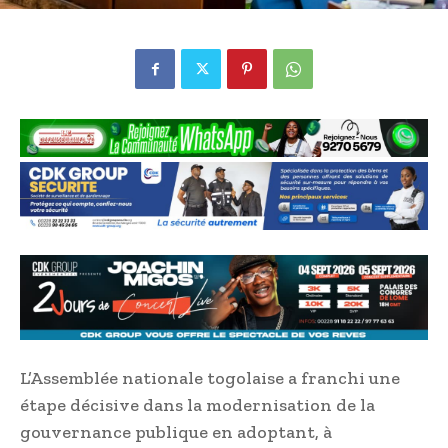
L’Assemblée nationale togolaise a franchi une
étape décisive dans la modernisation de la
gouvernance publique en adoptant, à