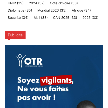
UNIR
(39)
2024
(37)
Cote-d'ivoire
(36)
Diplomatie
(35)
Mondial 2026
(35)
Afrique
(34)
Sécurité
(34)
Mali
(33)
CAN 2025
(33)
2025
(33)
Publicité