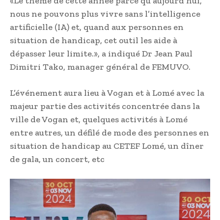
«Le thème de cette année parce qu’aujourd’hui,
nous ne pouvons plus vivre sans l’intelligence
artificielle (IA) et, quand aux personnes en
situation de handicap, cet outil les aide à
dépasser leur limite.», a indiqué Dr Jean Paul
Dimitri Tako, manager général de FEMUVO.
L’événement aura lieu à Vogan et à Lomé avec la
majeur partie des activités concentrée dans la
ville de Vogan et, quelques activités à Lomé
entre autres, un défilé de mode des personnes en
situation de handicap au CETEF Lomé, un dîner
de gala, un concert, etc