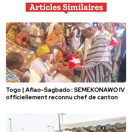
Articles Similaires
Togo | Aflao-Sagbado : SEMEKONAWO IV
officiellement reconnu chef de canton