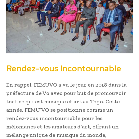
Rendez-vous incontournable
En rappel, FEMUVO a vu le jour en 2018 dans la
préfecture de Vo avec pour but de promouvoir
tout ce qui est musique et art au Togo. Cette
année, FEMU’VO se positionne comme un
rendez-vous incontournable pour les
mélomanes et les amateurs d’art, offrant un
mélange unique de musique du monde,