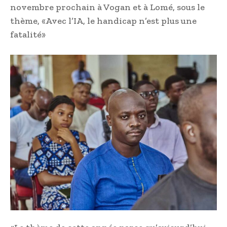
novembre prochain à Vogan et à Lomé, sous le
thème, «Avec l’IA, le handicap n’est plus une
fatalité»