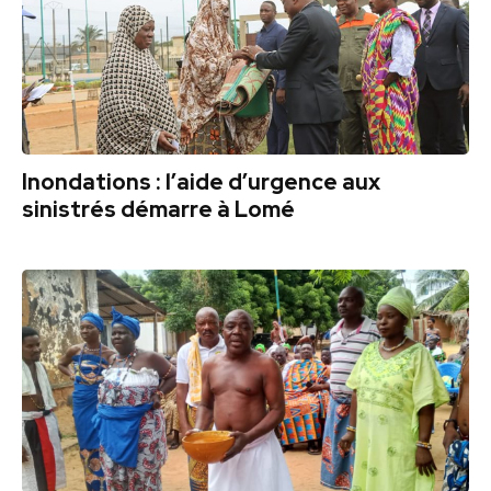
Inondations : l’aide d’urgence aux
sinistrés démarre à Lomé