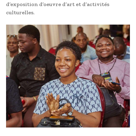
d’exposition d’oeuvre d’art et d’activités
culturelles.