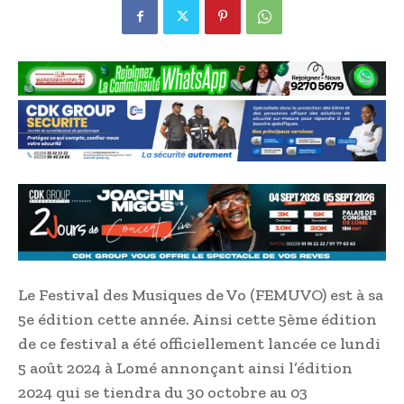
Le Festival des Musiques de Vo (FEMUVO) est à sa
5e édition cette année. Ainsi cette 5ème édition
de ce festival a été officiellement lancée ce lundi
5 août 2024 à Lomé annonçant ainsi l’édition
2024 qui se tiendra du 30 octobre au 03