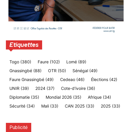
Etiquettes
Togo
(380)
Faure
(102)
Lomé
(89)
Gnassingbé
(88)
OTR
(50)
Sénégal
(49)
Faure Gnassingbé
(49)
Cedeao
(46)
Élections
(42)
UNIR
(39)
2024
(37)
Cote-d'ivoire
(36)
Diplomatie
(35)
Mondial 2026
(35)
Afrique
(34)
Sécurité
(34)
Mali
(33)
CAN 2025
(33)
2025
(33)
Publicité