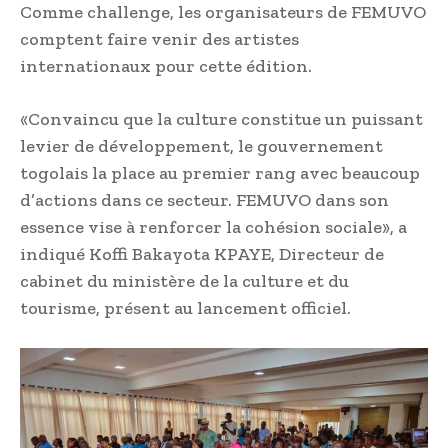
Comme challenge, les organisateurs de FEMUVO
comptent faire venir des artistes
internationaux pour cette édition.
«Convaincu que la culture constitue un puissant
levier de développement, le gouvernement
togolais la place au premier rang avec beaucoup
d’actions dans ce secteur. FEMUVO dans son
essence vise à renforcer la cohésion sociale», a
indiqué Koffi Bakayota KPAYE, Directeur de
cabinet du ministère de la culture et du
tourisme, présent au lancement officiel.