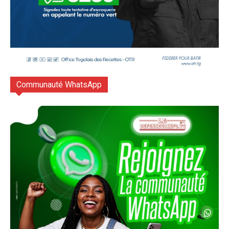
Communauté WhatsApp