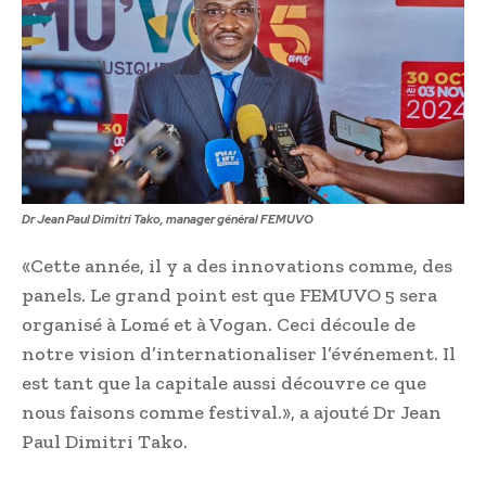
Dr Jean Paul Dimitri Tako, manager général FEMUVO
«Cette année, il y a des innovations comme, des
panels. Le grand point est que FEMUVO 5 sera
organisé à Lomé et à Vogan. Ceci découle de
notre vision d’internationaliser l’événement. Il
est tant que la capitale aussi découvre ce que
nous faisons comme festival.», a ajouté Dr Jean
Paul Dimitri Tako.