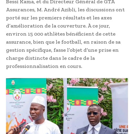
Bessi Kama, et du Directeur Général de GTA
Assurances, M. André Azibli, les discussions ont
porté sur les premiers résultats et les axes
d’amélioration de la couverture. À ce jour,
environ 15 000 athlètes bénéficient de cette
assurance, bien que le football, en raison de sa
gestion spécifique, fasse l’objet d’une prise en
charge distincte dans le cadre de la
professionnalisation en cours.