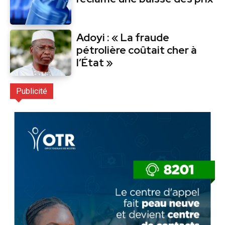
Adoyi : « La fraude
pétrolière coûtait cher à
l’État »
Publicité