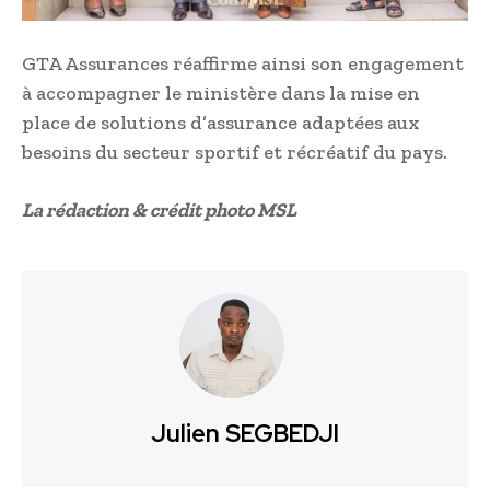
GTA Assurances réaffirme ainsi son engagement
à accompagner le ministère dans la mise en
place de solutions d’assurance adaptées aux
besoins du secteur sportif et récréatif du pays.
La rédaction & crédit photo MSL
Julien SEGBEDJI