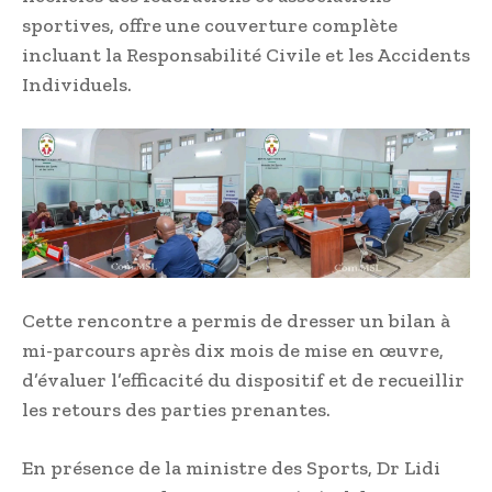
sportives, offre une couverture complète
incluant la Responsabilité Civile et les Accidents
Individuels.
Cette rencontre a permis de dresser un bilan à
mi-parcours après dix mois de mise en œuvre,
d’évaluer l’efficacité du dispositif et de recueillir
les retours des parties prenantes.
En présence de la ministre des Sports, Dr Lidi