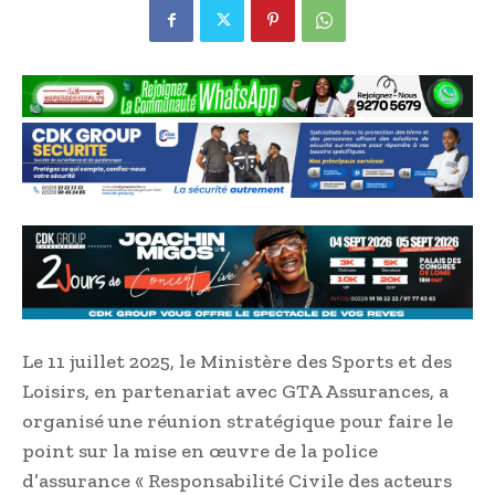
Le 11 juillet 2025, le Ministère des Sports et des
Loisirs, en partenariat avec GTA Assurances, a
organisé une réunion stratégique pour faire le
point sur la mise en œuvre de la police
d’assurance « Responsabilité Civile des acteurs