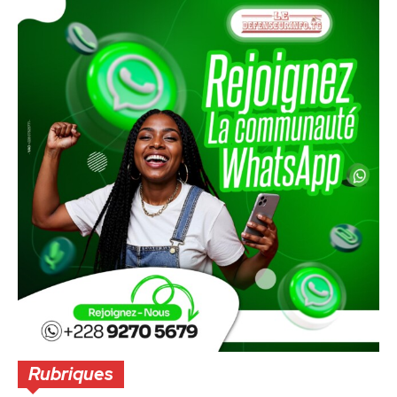
Rubriques