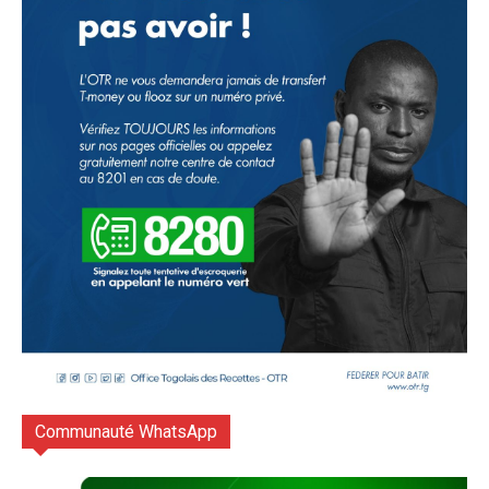
Communauté WhatsApp