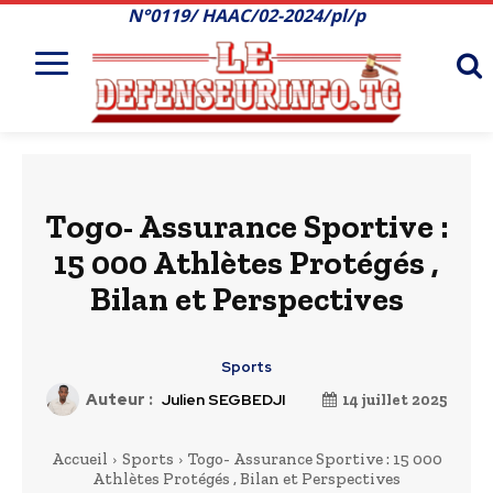
N°0119/ HAAC/02-2024/pl/p
Togo- Assurance Sportive :
15 000 Athlètes Protégés ,
Bilan et Perspectives
Sports
Auteur :
Julien SEGBEDJI
14 juillet 2025
Accueil
Sports
Togo- Assurance Sportive : 15 000
Athlètes Protégés , Bilan et Perspectives