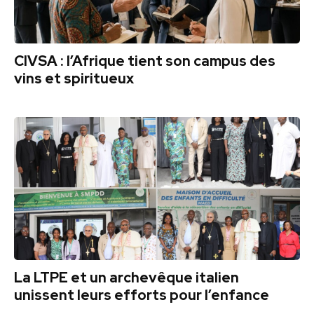
CIVSA : l’Afrique tient son campus des
vins et spiritueux
La LTPE et un archevêque italien
unissent leurs efforts pour l’enfance