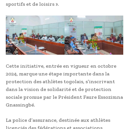
sportifs et de loisirs ».
Cette initiative, entrée en vigueur en octobre
2024, marque une étape importante dans la
protection des athlètes togolais, s’inscrivant
dans la vision de solidarité et de protection
sociale promue par le Président Faure Essozimna
Gnassingbé.
La police d’assurance, destinée aux athlètes
licenciés des fédérations et associations