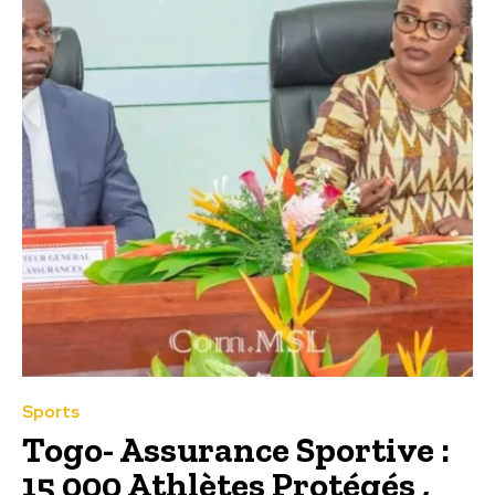
Sports
Togo- Assurance Sportive :
15 000 Athlètes Protégés ,