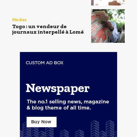
Médias
Togo : un vendeur de
journaux interpellé à Lomé