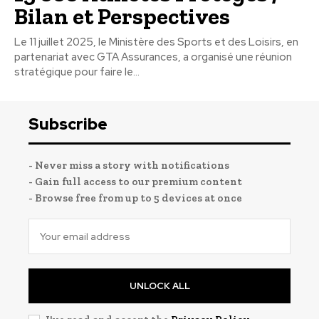
Bilan et Perspectives
Le 11 juillet 2025, le Ministère des Sports et des Loisirs, en
partenariat avec GTA Assurances, a organisé une réunion
stratégique pour faire le...
Subscribe
- Never miss a story with notifications
- Gain full access to our premium content
- Browse free from up to 5 devices at once
UNLOCK ALL