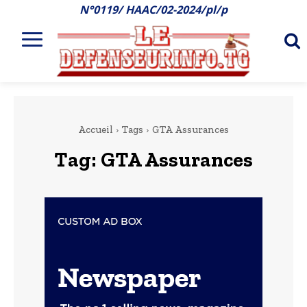
N°0119/ HAAC/02-2024/pl/p
Accueil
Tags
GTA Assurances
Tag:
GTA Assurances