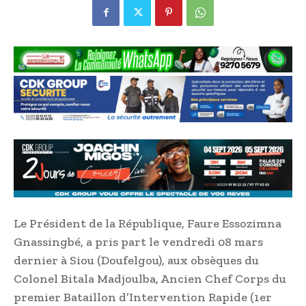
Le Président de la République, Faure Essozimna
Gnassingbé, a pris part le vendredi 08 mars
dernier à Siou (Doufelgou), aux obsèques du
Colonel Bitala Madjoulba, Ancien Chef Corps du
premier Bataillon d’Intervention Rapide (1er