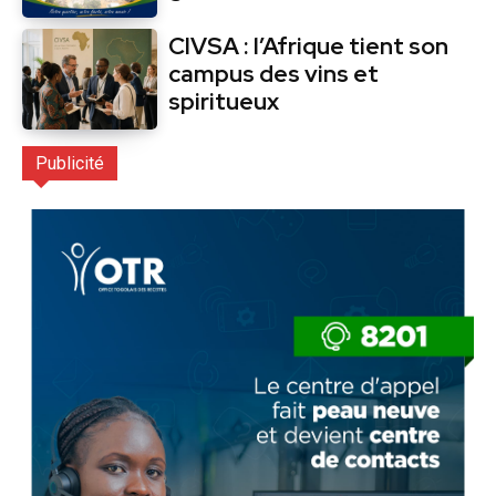
CIVSA : l’Afrique tient son
campus des vins et
spiritueux
Publicité