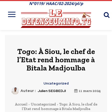
N°0119/ HAAC/02-2024/pl/p
Togo: À Siou, le chef de
l’Etat rend hommage à
Bitala Madjoulba
Uncategorized
Auteur :
Julien SEGBEDJI
11 mars 2024
Accueil
Uncategorized
Togo: À Siou, le chef de
l’Etat rend hommage à Bitala Madjoulba