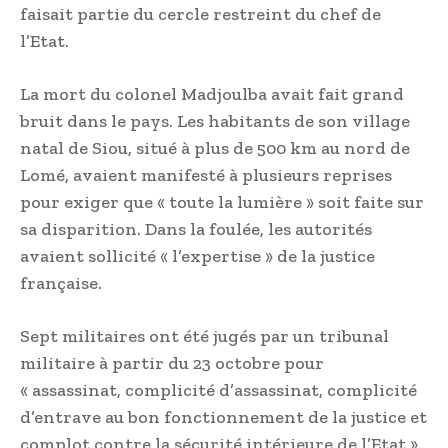
faisait partie du cercle restreint du chef de
l’Etat.
La mort du colonel Madjoulba avait fait grand
bruit dans le pays. Les habitants de son village
natal de Siou, situé à plus de 500 km au nord de
Lomé, avaient manifesté à plusieurs reprises
pour exiger que « toute la lumière » soit faite sur
sa disparition. Dans la foulée, les autorités
avaient sollicité « l’expertise » de la justice
française.
Sept militaires ont été jugés par un tribunal
militaire à partir du 23 octobre pour
« assassinat, complicité d’assassinat, complicité
d’entrave au bon fonctionnement de la justice et
complot contre la sécurité intérieure de l’Etat ».