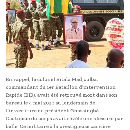
En rappel, le colonel Bitala Madjoulba,
commandant du 1er Bataillon d’intervention
Rapide (BIR), avait été retrouvé mort dans son
bureau le 4 mai 2020 au lendemain de
l’investiture du président Gnassingbé.
L’autopsie du corps avait révélé une blessure par
balle. Ce militaire à la prestigieuse carrière