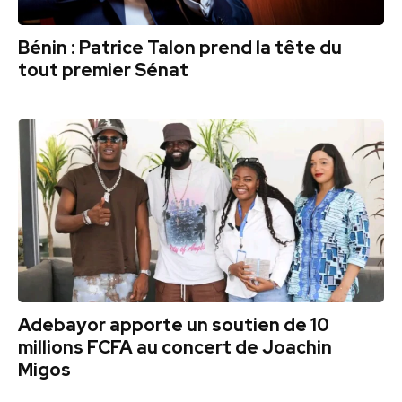
Bénin : Patrice Talon prend la tête du
tout premier Sénat
Adebayor apporte un soutien de 10
millions FCFA au concert de Joachin
Migos