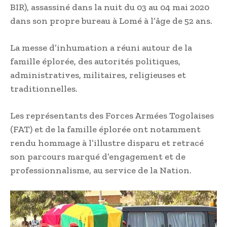
BIR), assassiné dans la nuit du 03 au 04 mai 2020
dans son propre bureau à Lomé à l’âge de 52 ans.
La messe d’inhumation a réuni autour de la
famille éplorée, des autorités politiques,
administratives, militaires, religieuses et
traditionnelles.
Les représentants des Forces Armées Togolaises
(FAT) et de la famille éplorée ont notamment
rendu hommage à l’illustre disparu et retracé
son parcours marqué d’engagement et de
professionnalisme, au service de la Nation.