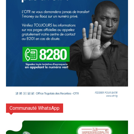
Communauté WhatsApp