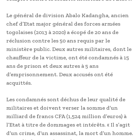
Le général de division Abalo Kadangha, ancien
chef d’Etat major général des forces armées
togolaises (2013 à 2020) a écopé de 20 ans de
réclusion contre les 50 ans requis par le
ministère public. Deux autres militaires, dont le
chauffeur de la victime, ont été condamnés à 15
ans de prison et deux autres à 5 ans
d’emprisonnement. Deux accusés ont été
acquittés.
Les condamnés sont déchus de leur qualité de
militaires et doivent verser la somme d’un
milliard de francs CFA (1,524 million d’euros) à
l’Etat à titre de dommages et intérêts. « Il s’agit
d’un crime, d’un assassinat, la mort d’un homme.