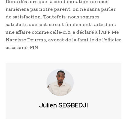
Donc dès lors que la condamnation ne nous
ramènera pas notre parent, on ne saura parler
de satisfaction. Toutefois, nous sommes
satisfaits que justice soit finalement faite dans
une affaire comme celle-ci », a déclaré à l’AFP Me
Narcisse Dourma, avocat de la famille de l’officier
assassiné. FIN
Julien SEGBEDJI