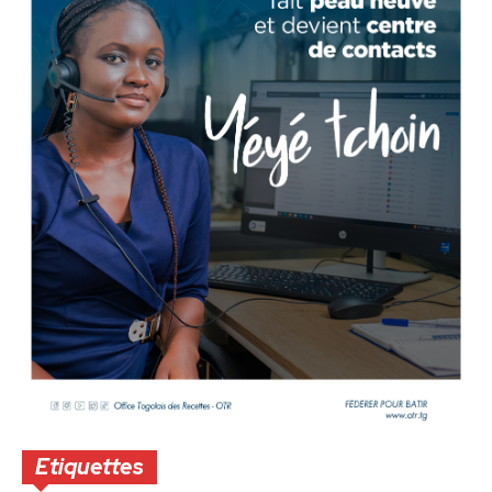
Etiquettes