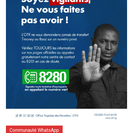
Communauté WhatsApp