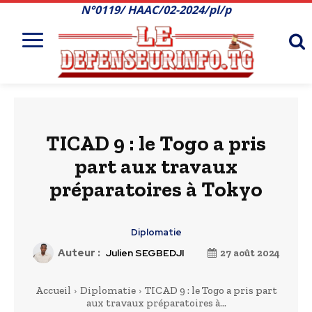
N°0119/ HAAC/02-2024/pl/p
TICAD 9 : le Togo a pris
part aux travaux
préparatoires à Tokyo
Diplomatie
Auteur :
Julien SEGBEDJI
27 août 2024
Accueil
Diplomatie
TICAD 9 : le Togo a pris part
aux travaux préparatoires à...