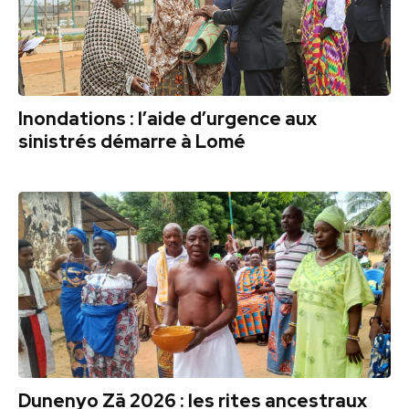
Inondations : l’aide d’urgence aux
sinistrés démarre à Lomé
Dunenyo Zā 2026 : les rites ancestraux