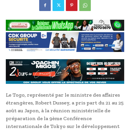
Le Togo, représenté par le ministre des affaires
étrangères, Robert Dussey, a pris part du 21 au 25
août au Japon, à la réunion ministérielle de
préparation de la 9ème Conférence
internationale de Tokyo sur le développement