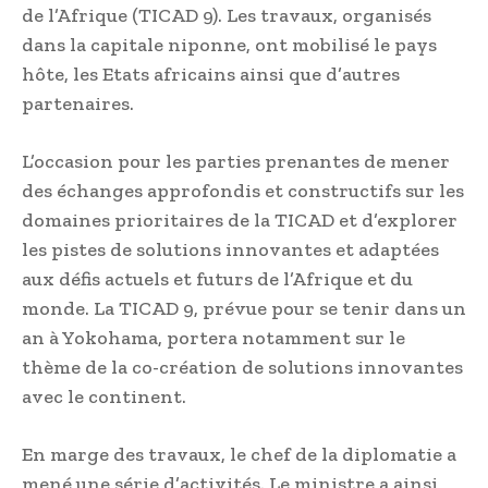
de l’Afrique (TICAD 9). Les travaux, organisés
dans la capitale niponne, ont mobilisé le pays
hôte, les Etats africains ainsi que d’autres
partenaires.
L’occasion pour les parties prenantes de mener
des échanges approfondis et constructifs sur les
domaines prioritaires de la TICAD et d’explorer
les pistes de solutions innovantes et adaptées
aux défis actuels et futurs de l’Afrique et du
monde. La TICAD 9, prévue pour se tenir dans un
an à Yokohama, portera notamment sur le
thème de la co-création de solutions innovantes
avec le continent.
En marge des travaux, le chef de la diplomatie a
mené une série d’activités. Le ministre a ainsi