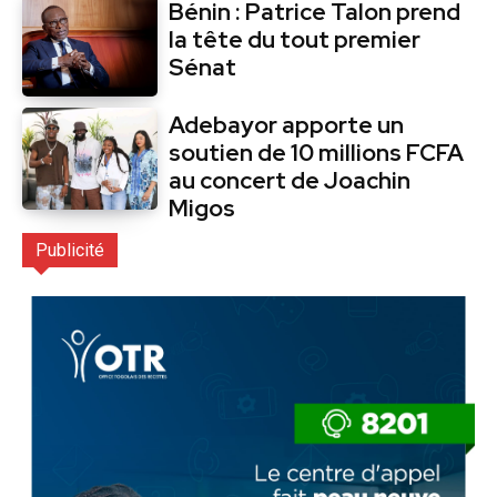
Bénin : Patrice Talon prend
la tête du tout premier
Sénat
Adebayor apporte un
soutien de 10 millions FCFA
au concert de Joachin
Migos
Publicité