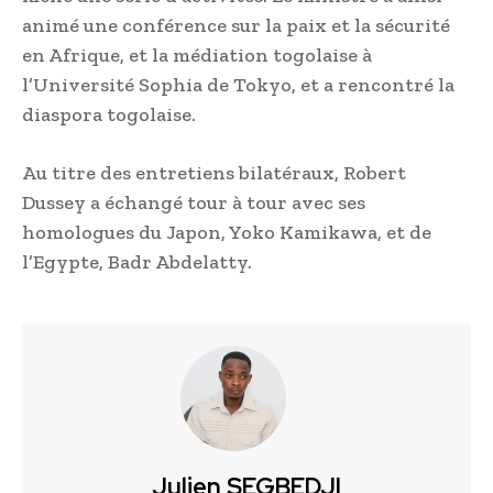
animé une conférence sur la paix et la sécurité
en Afrique, et la médiation togolaise à
l’Université Sophia de Tokyo, et a rencontré la
diaspora togolaise.
Au titre des entretiens bilatéraux, Robert
Dussey a échangé tour à tour avec ses
homologues du Japon, Yoko Kamikawa, et de
l’Egypte, Badr Abdelatty.
Julien SEGBEDJI