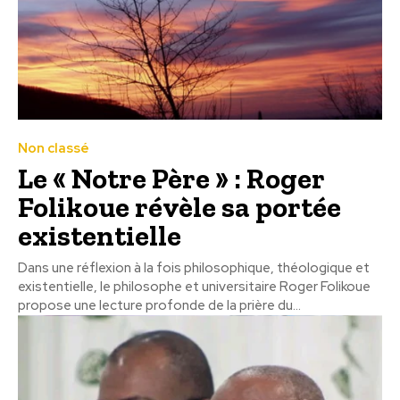
Non classé
Le « Notre Père » : Roger
Folikoue révèle sa portée
existentielle
Dans une réflexion à la fois philosophique, théologique et
existentielle, le philosophe et universitaire Roger Folikoue
propose une lecture profonde de la prière du...