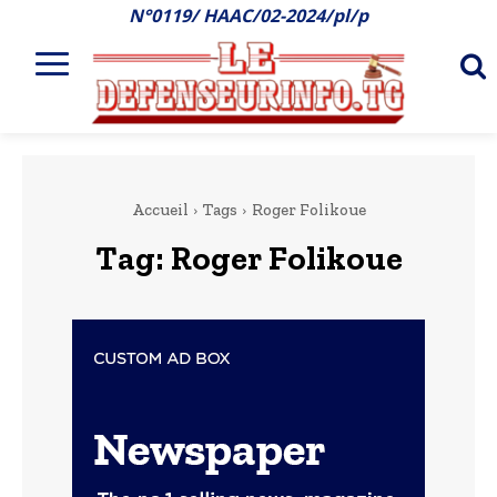
N°0119/ HAAC/02-2024/pl/p
Accueil
Tags
Roger Folikoue
Tag:
Roger Folikoue