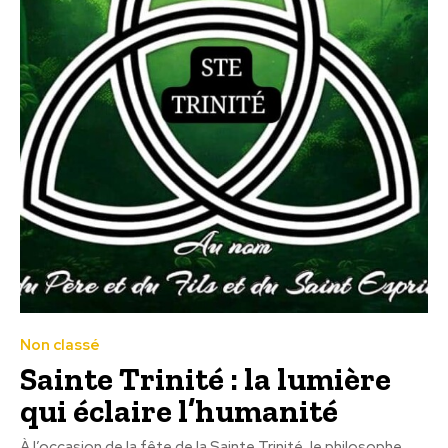
Non classé
Sainte Trinité : la lumière
qui éclaire l’humanité
À l’occasion de la fête de la Sainte Trinité, le philosophe,