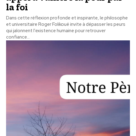
la foi
Dans cette réflexion profonde et inspirante, le philosophe
et universitaire Roger Folikoué invite à dépasser les peurs
qui jalonnent l'existence humaine pour retrouver
confiance...