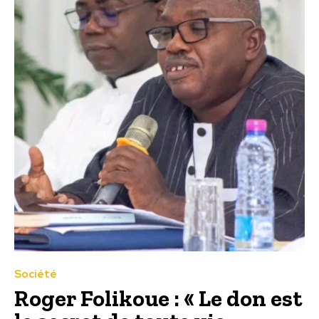
Société
Roger Folikoue : « Le don est