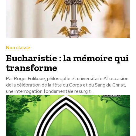
Non classé
Eucharistie : la mémoire qui
transforme
Par Roger Folikoue, philosophe et universitaire À l’occasion
de la célébration de la fête du Corps et du Sang du Christ,
une interrogation fondamentale resurgit...