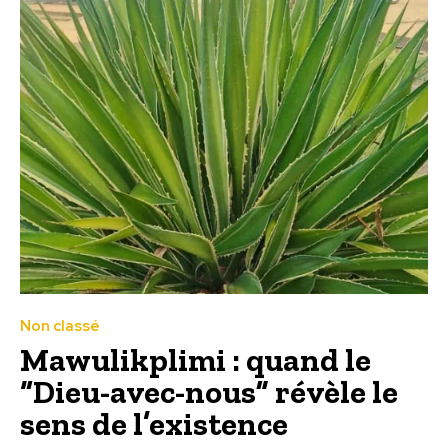
Non classé
Mawulikplimi : quand le
“Dieu-avec-nous” révèle le
sens de l’existence