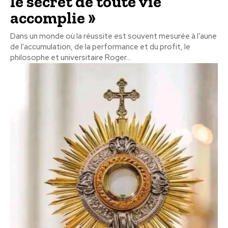
le secret de toute vie
accomplie »
Dans un monde où la réussite est souvent mesurée à l'aune
de l'accumulation, de la performance et du profit, le
philosophe et universitaire Roger...