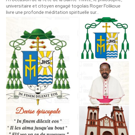
universitaire et citoyen engagé togolais Roger Folikoue
livre une profonde méditation spirituelle sur...