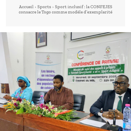
Accueil
Sports
Sport inclusif : la CONFEJES
consacre le Togo comme modèle d’exemplarité