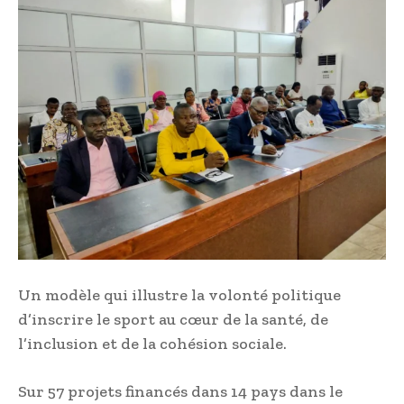
Un modèle qui illustre la volonté politique
d’inscrire le sport au cœur de la santé, de
l’inclusion et de la cohésion sociale.
Sur 57 projets financés dans 14 pays dans le