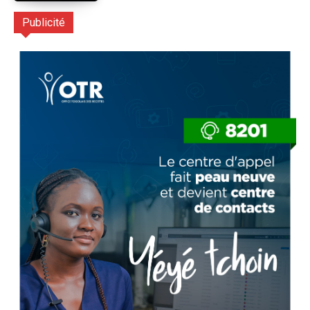
Publicité