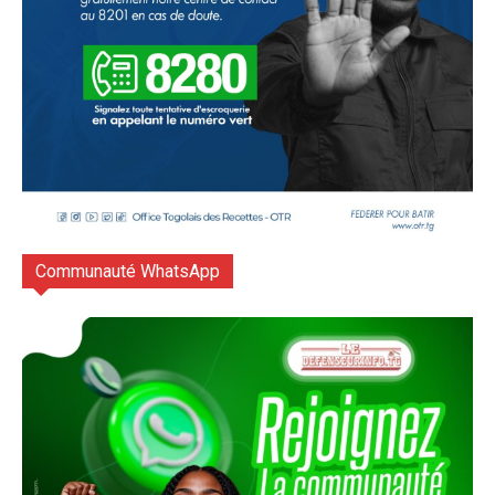
Communauté WhatsApp