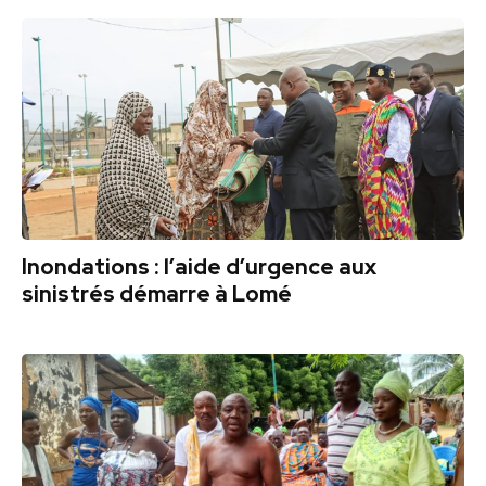
Inondations : l’aide d’urgence aux
sinistrés démarre à Lomé