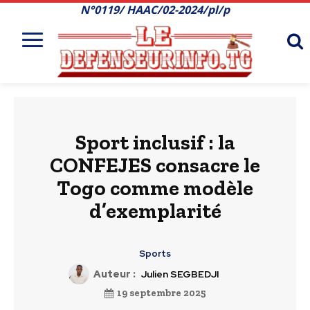
N°0119/ HAAC/02-2024/pl/p
Sport inclusif : la
CONFEJES consacre le
Togo comme modèle
d’exemplarité
Sports
Auteur :
Julien SEGBEDJI
19 septembre 2025