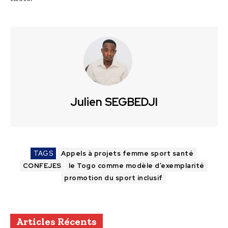
Julien SEGBEDJI
TAGS
Appels à projets femme sport santé
CONFEJES
le Togo comme modèle d’exemplarité
promotion du sport inclusif
Articles Récents