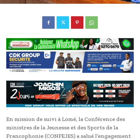
En mission de suivi à Lomé, la Conférence des
ministres de la Jeunesse et des Sports de la
Francophonie (CONFEJES) a salué l’engagement