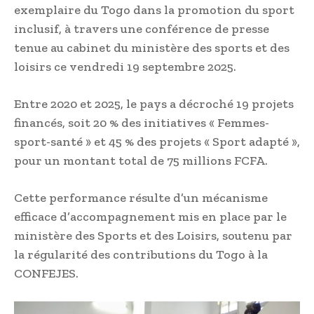
exemplaire du Togo dans la promotion du sport
inclusif, à travers une conférence de presse
tenue au cabinet du ministère des sports et des
loisirs ce vendredi 19 septembre 2025.
Entre 2020 et 2025, le pays a décroché 19 projets
financés, soit 20 % des initiatives « Femmes-
sport-santé » et 45 % des projets « Sport adapté »,
pour un montant total de 75 millions FCFA.
Cette performance résulte d’un mécanisme
efficace d’accompagnement mis en place par le
ministère des Sports et des Loisirs, soutenu par
la régularité des contributions du Togo à la
CONFEJES.