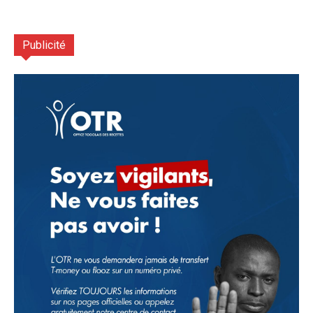
Publicité