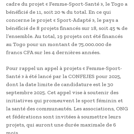
cadre du projet « Femme-Sport-Santé », le Togo a
bénéficié de 11, soit 20 % du total. En ce qui
concerne le projet « Sport-Adapté », le pays a
bénéficié de 8 projets financés sur 18, soit 45 % de
l’ensemble. Au total, 19 projets ont été financés
au Togo pour un montant de 75.000.000 de
francs CFA sur les 4 dernières années.
Pour rappel un appel à projets « Femme-Sport-
Santé » à été lancé par la CONFEJES pour 2025,
dont la date limite de candidature est le 30
septembre 2025. Cet appel vise à soutenir des
initiatives qui promeuvent le sport féminin et
la santé des communautés. Les associations, ONG
et fédérations sont invitées à soumettre leurs
projets, qui auront une durée maximale de 6
mois.