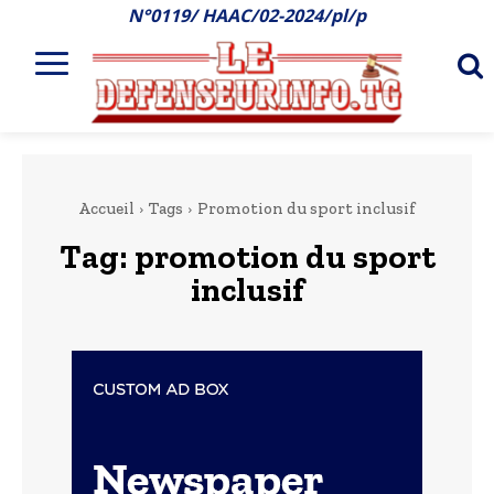
N°0119/ HAAC/02-2024/pl/p
Accueil
Tags
Promotion du sport inclusif
Tag:
promotion du sport
inclusif