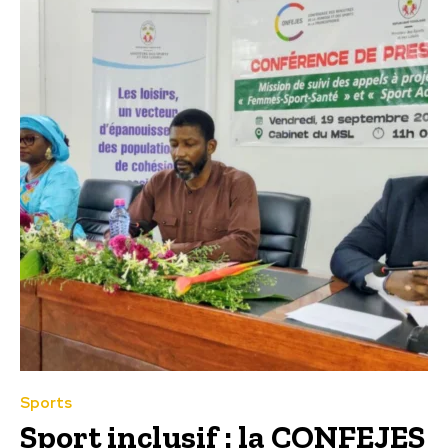
Sports
Sport inclusif : la CONFEJES