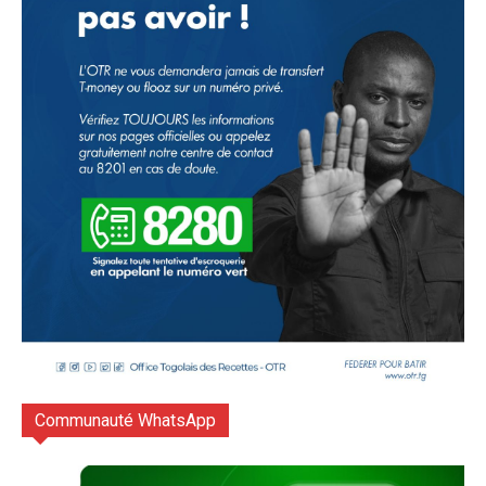
Communauté WhatsApp