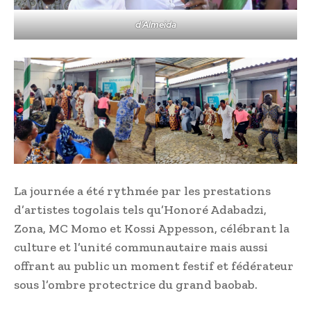
d’Almeida
La journée a été rythmée par les prestations
d’artistes togolais tels qu’Honoré Adabadzi,
Zona, MC Momo et Kossi Appesson, célébrant la
culture et l’unité communautaire mais aussi
offrant au public un moment festif et fédérateur
sous l’ombre protectrice du grand baobab.