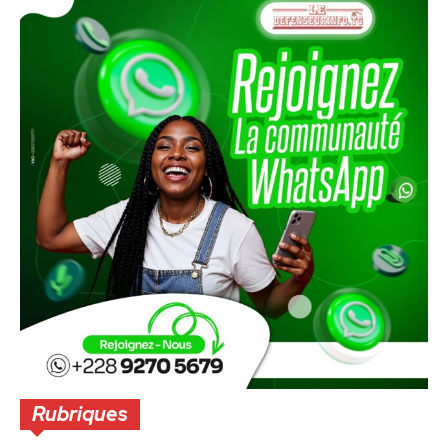
Rubriques