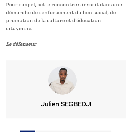
Pour rappel, cette rencontre s’inscrit dans une
démarche de renforcement du lien social, de
promotion de la culture et d’éducation
citoyenne.
Le défenseur
Julien SEGBEDJI