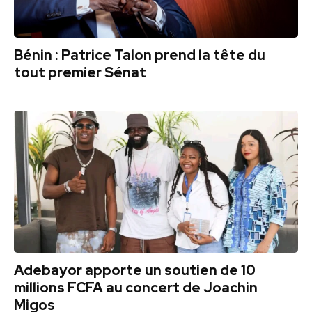
Bénin : Patrice Talon prend la tête du
tout premier Sénat
Adebayor apporte un soutien de 10
millions FCFA au concert de Joachin
Migos