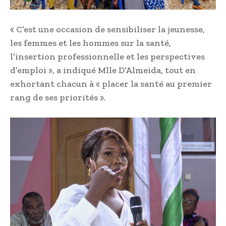
« C’est une occasion de sensibiliser la jeunesse,
les femmes et les hommes sur la santé,
l’insertion professionnelle et les perspectives
d’emploi », a indiqué Mlle D’Almeida, tout en
exhortant chacun à « placer la santé au premier
rang de ses priorités ».