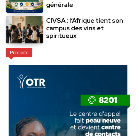
générale
CIVSA : l’Afrique tient son
campus des vins et
spiritueux
Publicité