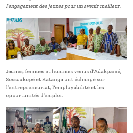
l’engagement des jeunes pour un avenir meilleur
.
Jeunes, femmes et hommes venus d’Adakpamé,
Sossoukopé et Katanga ont échangé sur
l’entrepreneuriat, l’employabilité et les
opportunités d’emploi.