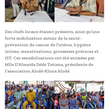
Des chefs locaux étaient présents, ainsi qu’une
forte mobilisation autour de la santé :
prévention du cancer de l’utérus, hygiène
intime, menstruations, grossesses précoces et
IST. Ces sensibilisations ont été animées par
Mlle D’Almeida Dédé Tatiana, présidente de
l’association Alodé-Klona Alodé.