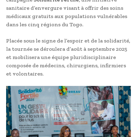
sanitaire d’envergure visant à offrir des soins
médicaux gratuits aux populations vulnérables
dans les cinq régions du Togo.
Placée sous le signe de l’espoir et de la solidarité,
la tournée se déroulera d’août à septembre 2025
et mobilisera une équipe pluridisciplinaire
composée de médecins, chirurgiens, infirmiers
et volontaires.