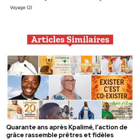
Voyage
(2)
Articles Similaires
Quarante ans après Kpalimé, l’action de
grâce rassemble prêtres et fidèles