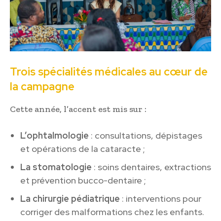
Trois spécialités médicales au cœur de
la campagne
Cette année, l’accent est mis sur :
L’ophtalmologie
: consultations, dépistages
et opérations de la cataracte ;
La stomatologie
: soins dentaires, extractions
et prévention bucco-dentaire ;
La chirurgie pédiatrique
: interventions pour
corriger des malformations chez les enfants.