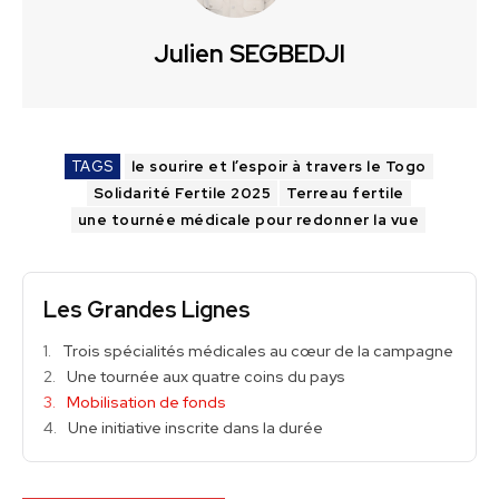
Julien SEGBEDJI
TAGS
le sourire et l’espoir à travers le Togo
Solidarité Fertile 2025
Terreau fertile
une tournée médicale pour redonner la vue
Les Grandes Lignes
Trois spécialités médicales au cœur de la campagne
Une tournée aux quatre coins du pays
Mobilisation de fonds
Une initiative inscrite dans la durée