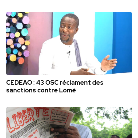
CEDEAO : 43 OSC réclament des
sanctions contre Lomé