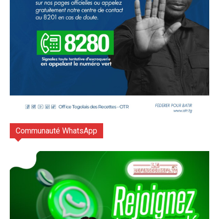
Communauté WhatsApp