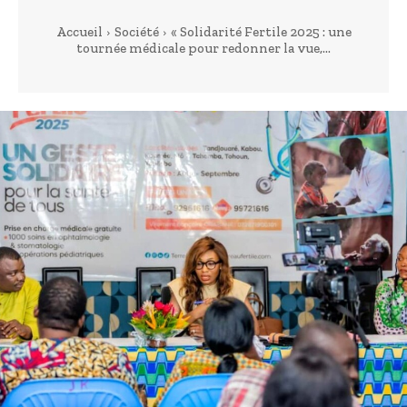
Accueil
Société
« Solidarité Fertile 2025 : une
tournée médicale pour redonner la vue,...