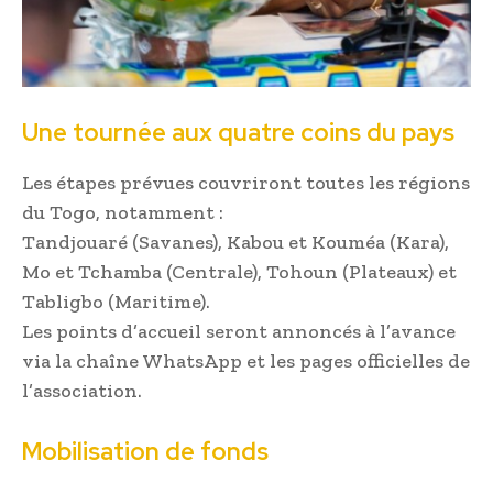
Une tournée aux quatre coins du pays
Les étapes prévues couvriront toutes les régions
du Togo, notamment :
Tandjouaré (Savanes), Kabou et Kouméa (Kara),
Mo et Tchamba (Centrale), Tohoun (Plateaux) et
Tabligbo (Maritime).
Les points d’accueil seront annoncés à l’avance
via la chaîne WhatsApp et les pages officielles de
l’association.
Mobilisation de fonds