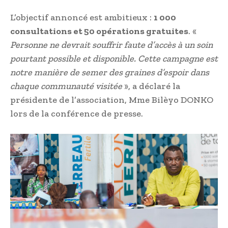
L’objectif annoncé est ambitieux :
1 000
consultations et 50 opérations gratuites
. «
Personne ne devrait souffrir faute d’accès à un soin
pourtant possible et disponible. Cette campagne est
notre manière de semer des graines d’espoir dans
chaque communauté visitée
», a déclaré la
présidente de l’association, Mme Bilèyo DONKO
lors de la conférence de presse.