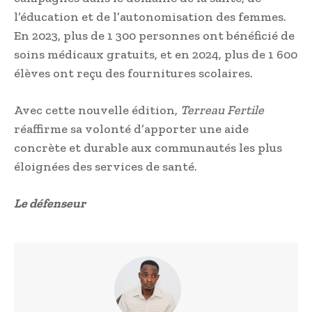
l’éducation et de l’autonomisation des femmes.
En 2023, plus de 1 300 personnes ont bénéficié de
soins médicaux gratuits, et en 2024, plus de 1 600
élèves ont reçu des fournitures scolaires.
Avec cette nouvelle édition,
Terreau Fertile
réaffirme sa volonté d’apporter une aide
concrète et durable aux communautés les plus
éloignées des services de santé.
Le défenseur