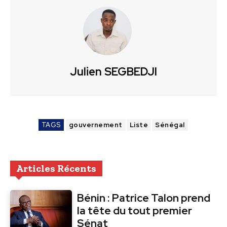
Julien SEGBEDJI
TAGS
gouvernement
Liste
Sénégal
Articles Récents
Bénin : Patrice Talon prend
la tête du tout premier
Sénat