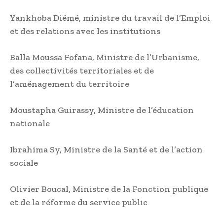
Yankhoba Diémé, ministre du travail de l’Emploi
et des relations avec les institutions
Balla Moussa Fofana, Ministre de l’Urbanisme,
des collectivités territoriales et de
l’aménagement du territoire
Moustapha Guirassy, Ministre de l’éducation
nationale
Ibrahima Sy, Ministre de la Santé et de l’action
sociale
Olivier Boucal, Ministre de la Fonction publique
et de la réforme du service public