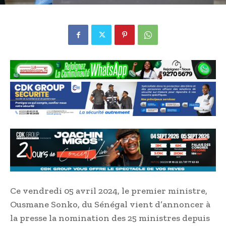
Ce vendredi 05 avril 2024, le premier ministre,
Ousmane Sonko, du Sénégal vient d’annoncer à
la presse la nomination des 25 ministres depuis