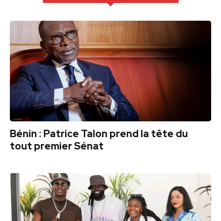
Bénin : Patrice Talon prend la tête du
tout premier Sénat