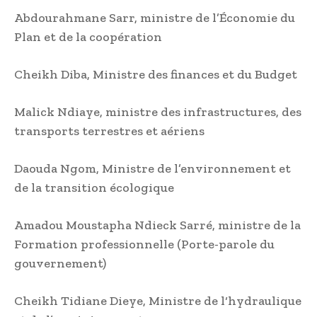
Abdourahmane Sarr, ministre de l’Économie du
Plan et de la coopération
Cheikh Diba, Ministre des finances et du Budget
Malick Ndiaye, ministre des infrastructures, des
transports terrestres et aériens
Daouda Ngom, Ministre de l’environnement et
de la transition écologique
Amadou Moustapha Ndieck Sarré, ministre de la
Formation professionnelle (Porte-parole du
gouvernement)
Cheikh Tidiane Dieye, Ministre de l‘hydraulique