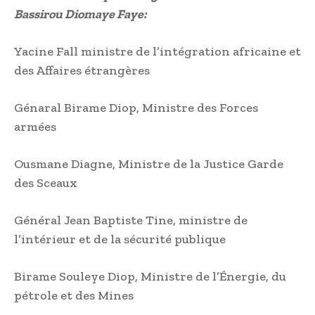
Bassirou Diomaye Faye:
Yacine Fall ministre de l’intégration africaine et
des Affaires étrangères
Génaral Birame Diop, Ministre des Forces
armées
Ousmane Diagne, Ministre de la Justice Garde
des Sceaux
Général Jean Baptiste Tine, ministre de
l’intérieur et de la sécurité publique
Birame Souleye Diop, Ministre de l’Énergie, du
pétrole et des Mines