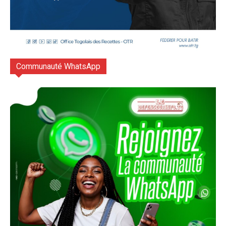
Communauté WhatsApp