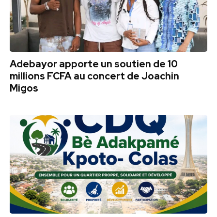
Adebayor apporte un soutien de 10
millions FCFA au concert de Joachin
Migos