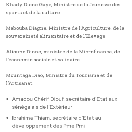
Khady Diene Gaye, Ministre de la Jeunesse des
sports et de la culture
Mabouba Diagne, Ministre de l’Agriculture, de la
souveraineté alimentaire et de l’Elevage
Alioune Dione, ministre de la Microfinance, de
l’économie sociale et solidaire
Mountaga Diao, Ministre du Tourisme et de
l’Artisanat
Amadou Chérif Diouf, secrétaire d’Etat aux
sénégalais de l’Extérieur
Ibrahima Thiam, secrétaire d’Etat au
développement des Pme Pmi