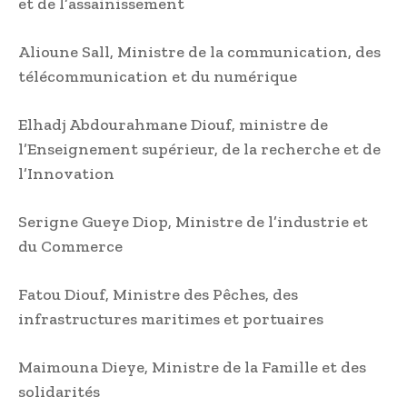
et de l’assainissement
Alioune Sall, Ministre de la communication, des
télécommunication et du numérique
Elhadj Abdourahmane Diouf, ministre de
l’Enseignement supérieur, de la recherche et de
l’Innovation
Serigne Gueye Diop, Ministre de l’industrie et
du Commerce
Fatou Diouf, Ministre des Pêches, des
infrastructures maritimes et portuaires
Maimouna Dieye, Ministre de la Famille et des
solidarités