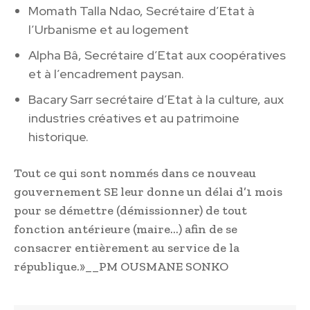
Momath Talla Ndao, Secrétaire d’Etat à
l’Urbanisme et au logement
Alpha Bâ, Secrétaire d’Etat aux coopératives
et à l’encadrement paysan.
Bacary Sarr secrétaire d’Etat à la culture, aux
industries créatives et au patrimoine
historique.
Tout ce qui sont nommés dans ce nouveau
gouvernement SE leur donne un délai d’1 mois
pour se démettre (démissionner) de tout
fonction antérieure (maire…) afin de se
consacrer entièrement au service de la
république.»__PM OUSMANE SONKO