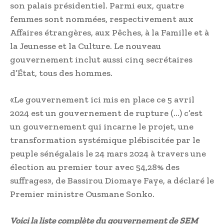
son palais présidentiel. Parmi eux, quatre
femmes sont nommées, respectivement aux
Affaires étrangères, aux Pêches, à la Famille et à
la Jeunesse et la Culture. Le nouveau
gouvernement inclut aussi cinq secrétaires
d’État, tous des hommes.
«Le gouvernement ici mis en place ce 5 avril
2024 est un gouvernement de rupture (…) c’est
un gouvernement qui incarne le projet, une
transformation systémique plébiscitée par le
peuple sénégalais le 24 mars 2024 à travers une
élection au premier tour avec 54,28% des
suffrages», de Bassirou Diomaye Faye, a déclaré le
Premier ministre Ousmane Sonko.
Voici la liste complète du gouvernement de SEM