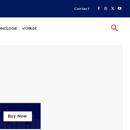
Contact
HNOLOGIE
VOYAGE