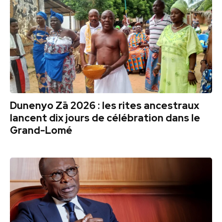
Dunenyo Zā 2026 : les rites ancestraux
lancent dix jours de célébration dans le
Grand-Lomé