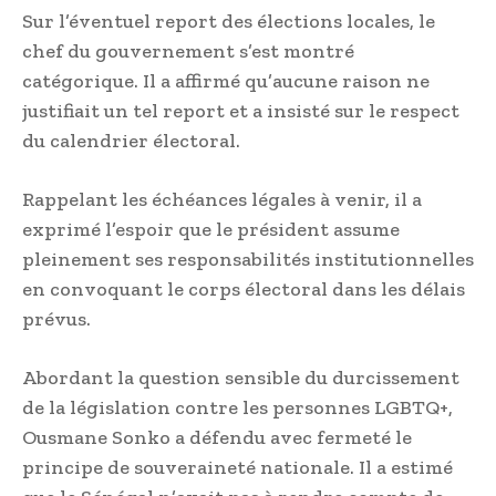
Sur l’éventuel report des élections locales, le
chef du gouvernement s’est montré
catégorique. Il a affirmé qu’aucune raison ne
justifiait un tel report et a insisté sur le respect
du calendrier électoral.
Rappelant les échéances légales à venir, il a
exprimé l’espoir que le président assume
pleinement ses responsabilités institutionnelles
en convoquant le corps électoral dans les délais
prévus.
Abordant la question sensible du durcissement
de la législation contre les personnes LGBTQ+,
Ousmane Sonko a défendu avec fermeté le
principe de souveraineté nationale. Il a estimé