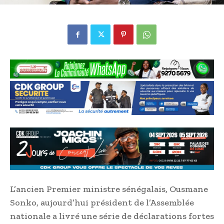
L’ancien Premier ministre sénégalais, Ousmane
Sonko, aujourd’hui président de l’Assemblée
nationale a livré une série de déclarations fortes