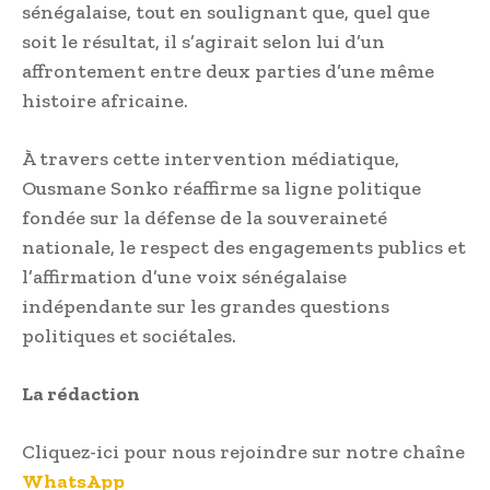
sénégalaise, tout en soulignant que, quel que
soit le résultat, il s’agirait selon lui d’un
affrontement entre deux parties d’une même
histoire africaine.
À travers cette intervention médiatique,
Ousmane Sonko réaffirme sa ligne politique
fondée sur la défense de la souveraineté
nationale, le respect des engagements publics et
l’affirmation d’une voix sénégalaise
indépendante sur les grandes questions
politiques et sociétales.
La rédaction
Cliquez-ici pour nous rejoindre sur notre chaîne
WhatsApp