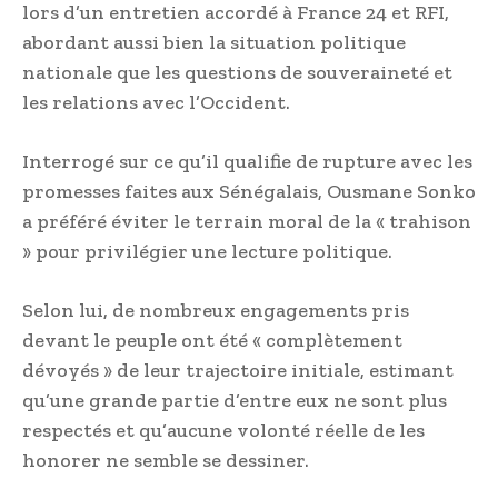
lors d’un entretien accordé à France 24 et RFI,
abordant aussi bien la situation politique
nationale que les questions de souveraineté et
les relations avec l’Occident.
Interrogé sur ce qu’il qualifie de rupture avec les
promesses faites aux Sénégalais, Ousmane Sonko
a préféré éviter le terrain moral de la « trahison
» pour privilégier une lecture politique.
Selon lui, de nombreux engagements pris
devant le peuple ont été « complètement
dévoyés » de leur trajectoire initiale, estimant
qu’une grande partie d’entre eux ne sont plus
respectés et qu’aucune volonté réelle de les
honorer ne semble se dessiner.