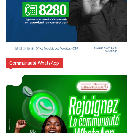
Communauté WhatsApp