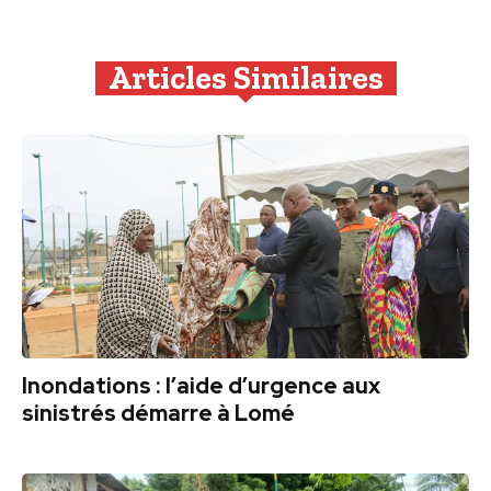
Articles Similaires
Inondations : l’aide d’urgence aux
sinistrés démarre à Lomé