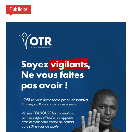
Publicité