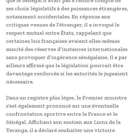
que le Sénégal n’avait pas à rendre compte de
ses choix législatifs à des puissances étrangères,
notamment occidentales. En réponse aux
critiques venues de l’étranger, il a invoqué le
respect mutuel entre États, rappelant que
certaines lois françaises avaient elles-mêmes
suscité des réserves d’instances internationales
sans provoquer d’ingérence sénégalaise. Il a par
ailleurs affirmé que la législation pourrait être
davantage renforcée si les autorités le jugeaient
nécessaire.
Dans un registre plus léger, le Premier ministre
s’est également prononcé sur une éventuelle
confrontation sportive entre la France et le
Sénégal. Affichant son soutien aux Lions de la
Teranga, il a déclaré souhaiter une victoire