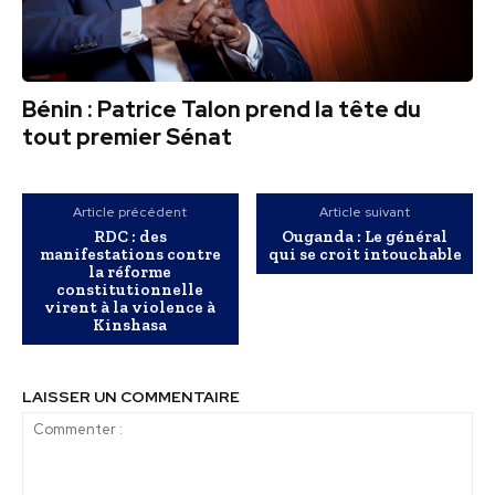
Bénin : Patrice Talon prend la tête du
tout premier Sénat
Article précédent
Article suivant
RDC : des
Ouganda : Le général
manifestations contre
qui se croit intouchable
la réforme
constitutionnelle
virent à la violence à
Kinshasa
LAISSER UN COMMENTAIRE