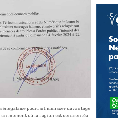
e sénégalaise pourrait menacer davantage
t, à un moment où la région est confrontée