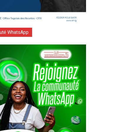
té WhatsApp