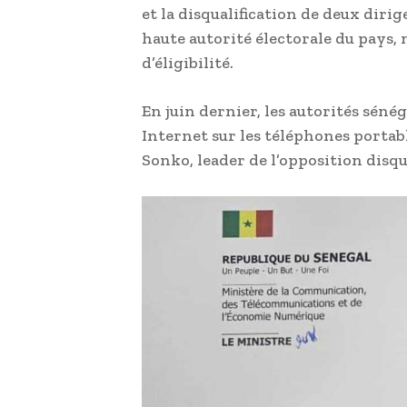
et la disqualification de deux dirig
haute autorité électorale du pays, 
d’éligibilité.
En juin dernier, les autorités séné
Internet sur les téléphones portab
Sonko, leader de l’opposition disqua