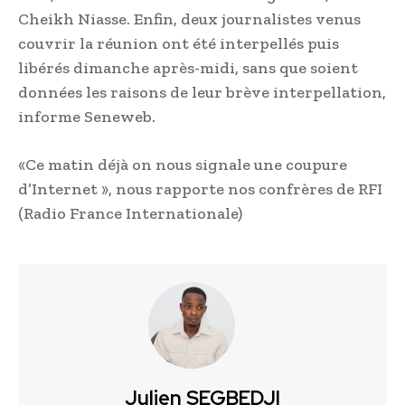
Cheikh Niasse. Enfin, deux journalistes venus
couvrir la réunion ont été interpellés puis
libérés dimanche après-midi, sans que soient
données les raisons de leur brève interpellation,
informe Seneweb.
«Ce matin déjà on nous signale une coupure
d’Internet », nous rapporte nos confrères de RFI
(Radio France Internationale)
Julien SEGBEDJI