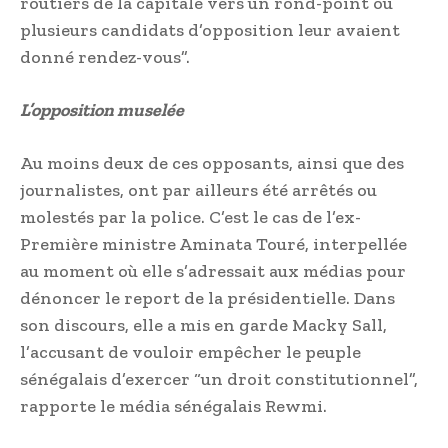
routiers de la capitale vers un rond-point où
plusieurs candidats d’opposition leur avaient
donné rendez-vous”.
L’opposition muselée
Au moins deux de ces opposants, ainsi que des
journalistes, ont par ailleurs été arrêtés ou
molestés par la police. C’est le cas de l’ex-
Première ministre Aminata Touré, interpellée
au moment où elle s’adressait aux médias pour
dénoncer le report de la présidentielle. Dans
son discours, elle a mis en garde Macky Sall,
l’accusant de vouloir empêcher le peuple
sénégalais d’exercer “un droit constitutionnel”,
rapporte le média sénégalais Rewmi.