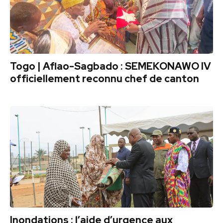
Togo | Aflao-Sagbado : SEMEKONAWO IV
officiellement reconnu chef de canton
Inondations : l’aide d’urgence aux