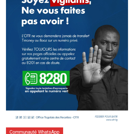
Communauté WhatsApp