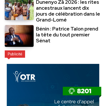
Dunenyo Zā 2026 : les rites
ancestraux lancent dix
jours de célébration dans le
Grand-Lomé
Bénin : Patrice Talon prend
la tête du tout premier
Sénat
Publicité