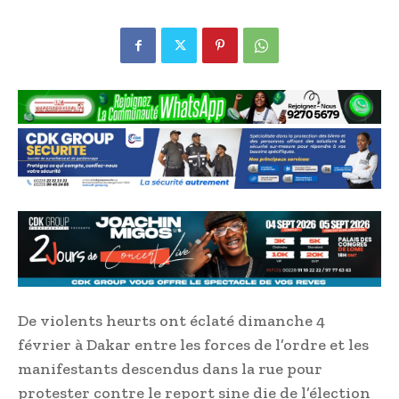
De violents heurts ont éclaté dimanche 4
février à Dakar entre les forces de l’ordre et les
manifestants descendus dans la rue pour
protester contre le report sine die de l’élection