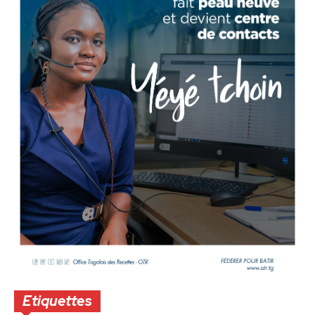
Etiquettes