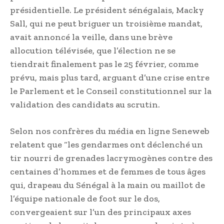
présidentielle. Le président sénégalais, Macky
Sall, qui ne peut briguer un troisième mandat,
avait annoncé la veille, dans une brève
allocution télévisée, que l’élection ne se
tiendrait finalement pas le 25 février, comme
prévu, mais plus tard, arguant d’une crise entre
le Parlement et le Conseil constitutionnel sur la
validation des candidats au scrutin.
Selon nos confrères du média en ligne Seneweb
relatent que “les gendarmes ont déclenché un
tir nourri de grenades lacrymogènes contre des
centaines d’hommes et de femmes de tous âges
qui, drapeau du Sénégal à la main ou maillot de
l’équipe nationale de foot sur le dos,
convergeaient sur l’un des principaux axes