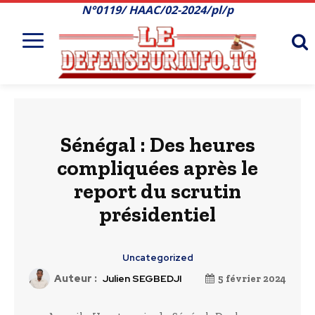
N°0119/ HAAC/02-2024/pl/p
Sénégal : Des heures
compliquées après le
report du scrutin
présidentiel
Uncategorized
Auteur :
Julien SEGBEDJI
5 février 2024