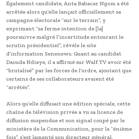
Également candidate, Anta Babacar Ngom a été
arrêtée alors qu’elle lançait officiellement sa
campagne électorale “sur le terrain”, y
exprimant “sa ferme intention de [la]
poursuivre malgré l’incertitude entourant le
scrutin présidentiel”, révèle le site
d’information Senenews. Quant au candidat
Daouda Ndiaye, il a affirmé sur Walf TV avoir été
“brutalisé” par les forces de l’ordre, ajoutant que
certains de ses collaborateurs avaient été
“arrêtés”.
Alors qu’elle diffusait une édition spéciale, cette
chaîne de télévision privée a vu sa licence de
diffusion suspendue et son signal coupé par le
ministère de la Communication, pour la “énième
fois”, s’est lamenté son directeur général,