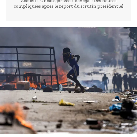
Accueil
Uncategorized
Sénégal : Des heures
compliquées après le report du scrutin présidentiel