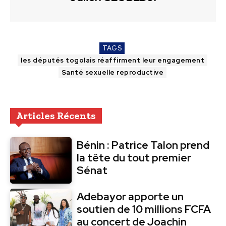
TAGS
les députés togolais réaffirment leur engagement
Santé sexuelle reproductive
Articles Récents
Bénin : Patrice Talon prend
la tête du tout premier
Sénat
Adebayor apporte un
soutien de 10 millions FCFA
au concert de Joachin