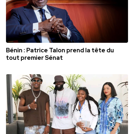
Bénin : Patrice Talon prend la tête du
tout premier Sénat