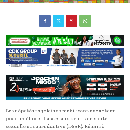
Les députés togolais se mobilisent davantage
pour améliorer l’accès aux droits en santé
sexuelle et reproductive (DSSR). Réunis à