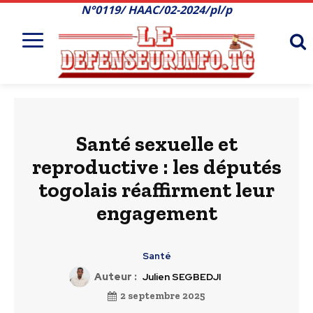
N°0119/ HAAC/02-2024/pl/p
Santé sexuelle et
reproductive : les députés
togolais réaffirment leur
engagement
Santé
Auteur :
Julien SEGBEDJI
2 septembre 2025