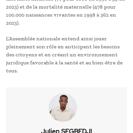
2023) et de la mortalité maternelle (478 pour
100.000 naissances vivantes en 1998 à 362 en
2023).
L’Assemblée nationale entend ainsi jouer
pleinement son rôle en anticipant les besoins
des citoyens et en créant un environnement
juridique favorable à la santé et au bien-être de
tous.
Julien SEGBEDJI