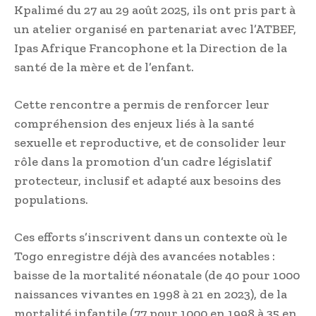
Kpalimé du 27 au 29 août 2025, ils ont pris part à
un atelier organisé en partenariat avec l’ATBEF,
Ipas Afrique Francophone et la Direction de la
santé de la mère et de l’enfant.
Cette rencontre a permis de renforcer leur
compréhension des enjeux liés à la santé
sexuelle et reproductive, et de consolider leur
rôle dans la promotion d’un cadre législatif
protecteur, inclusif et adapté aux besoins des
populations.
Ces efforts s’inscrivent dans un contexte où le
Togo enregistre déjà des avancées notables :
baisse de la mortalité néonatale (de 40 pour 1000
naissances vivantes en 1998 à 21 en 2023), de la
mortalité infantile (77 pour 1000 en 1998 à 35 en