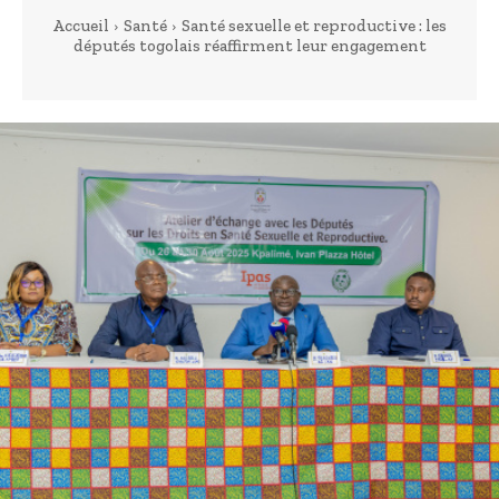
Accueil
Santé
Santé sexuelle et reproductive : les
députés togolais réaffirment leur engagement