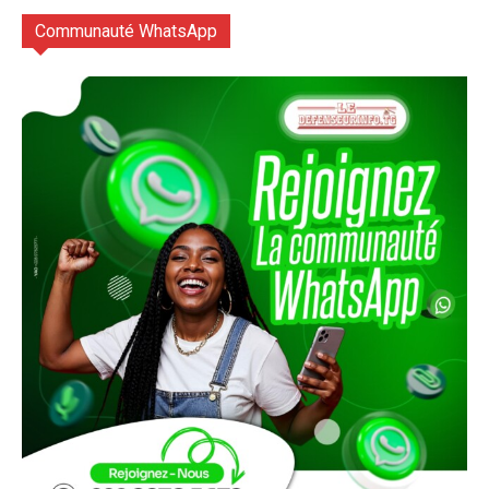
Communauté WhatsApp