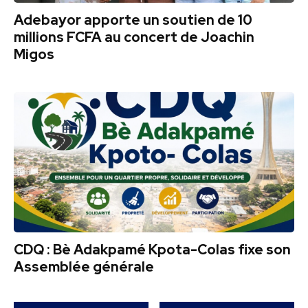
Adebayor apporte un soutien de 10
millions FCFA au concert de Joachin
Migos
CDQ : Bè Adakpamé Kpota-Colas fixe son
Assemblée générale