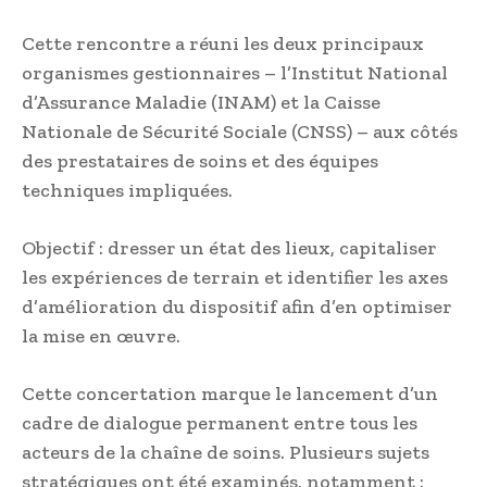
Cette rencontre a réuni les deux principaux
organismes gestionnaires – l’Institut National
d’Assurance Maladie (INAM) et la Caisse
Nationale de Sécurité Sociale (CNSS) – aux côtés
des prestataires de soins et des équipes
techniques impliquées.
Objectif : dresser un état des lieux, capitaliser
les expériences de terrain et identifier les axes
d’amélioration du dispositif afin d’en optimiser
la mise en œuvre.
Cette concertation marque le lancement d’un
cadre de dialogue permanent entre tous les
acteurs de la chaîne de soins. Plusieurs sujets
stratégiques ont été examinés, notamment :