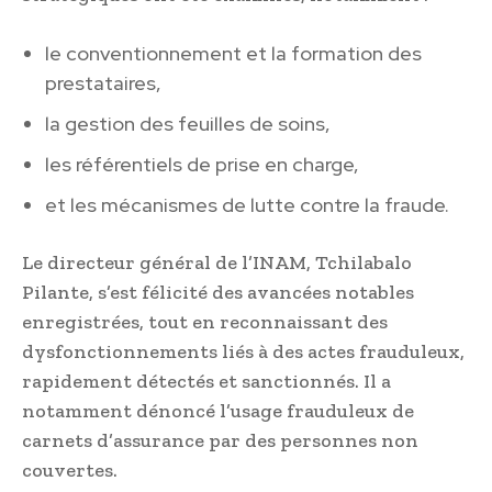
le conventionnement et la formation des
prestataires,
la gestion des feuilles de soins,
les référentiels de prise en charge,
et les mécanismes de lutte contre la fraude.
Le directeur général de l’INAM, Tchilabalo
Pilante, s’est félicité des avancées notables
enregistrées, tout en reconnaissant des
dysfonctionnements liés à des actes frauduleux,
rapidement détectés et sanctionnés. Il a
notamment dénoncé l’usage frauduleux de
carnets d’assurance par des personnes non
couvertes.