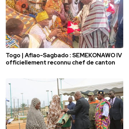
Togo | Aflao-Sagbado : SEMEKONAWO IV
officiellement reconnu chef de canton