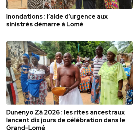
Inondations : l’aide d’urgence aux
sinistrés démarre à Lomé
Dunenyo Zā 2026 : les rites ancestraux
lancent dix jours de célébration dans le
Grand-Lomé