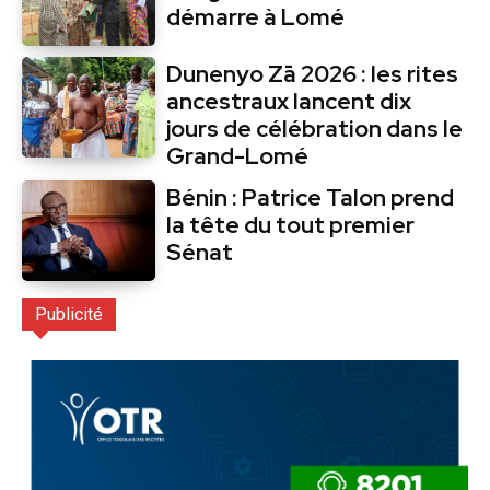
démarre à Lomé
Dunenyo Zā 2026 : les rites
ancestraux lancent dix
jours de célébration dans le
Grand-Lomé
Bénin : Patrice Talon prend
la tête du tout premier
Sénat
Publicité