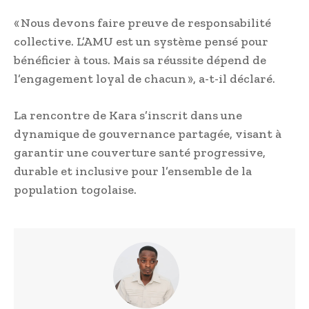
« Nous devons faire preuve de responsabilité
collective. L’AMU est un système pensé pour
bénéficier à tous. Mais sa réussite dépend de
l’engagement loyal de chacun », a-t-il déclaré.
La rencontre de Kara s’inscrit dans une
dynamique de gouvernance partagée, visant à
garantir une couverture santé progressive,
durable et inclusive pour l’ensemble de la
population togolaise.