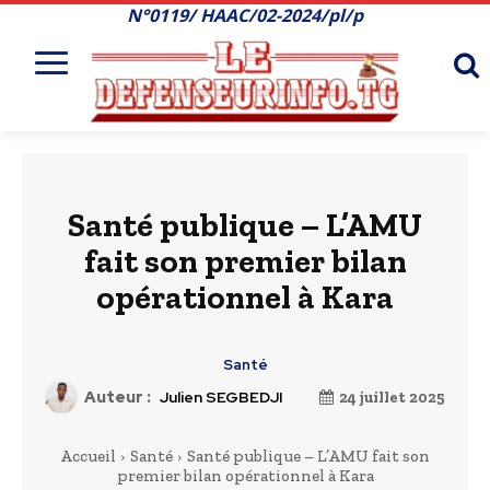
N°0119/ HAAC/02-2024/pl/p
Santé publique – L’AMU
fait son premier bilan
opérationnel à Kara
Santé
Auteur :
Julien SEGBEDJI
24 juillet 2025
Accueil
Santé
Santé publique – L’AMU fait son
premier bilan opérationnel à Kara