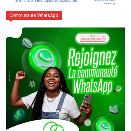
Communauté WhatsApp