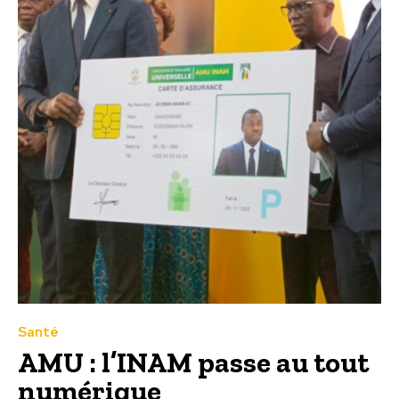
Santé
AMU : l’INAM passe au tout
numérique