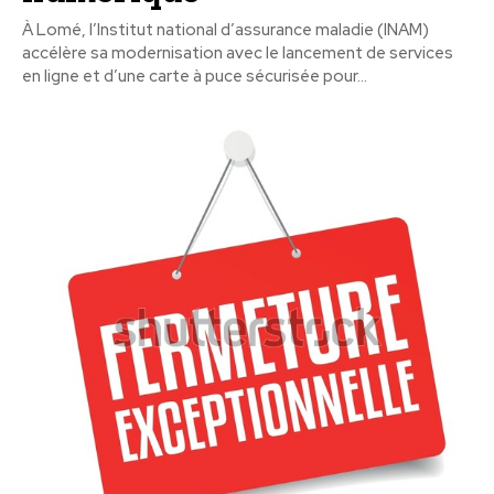
À Lomé, l’Institut national d’assurance maladie (INAM)
accélère sa modernisation avec le lancement de services
en ligne et d’une carte à puce sécurisée pour...