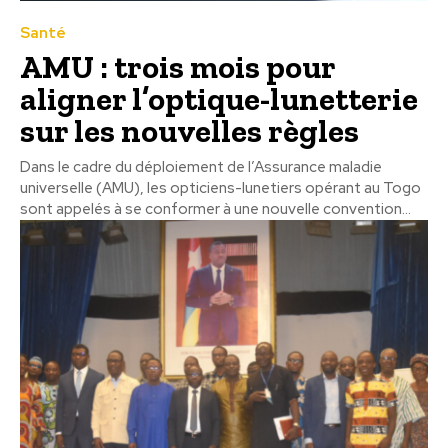
Santé
AMU : trois mois pour
aligner l’optique-lunetterie
sur les nouvelles règles
Dans le cadre du déploiement de l’Assurance maladie
universelle (AMU), les opticiens-lunetiers opérant au Togo
sont appelés à se conformer à une nouvelle convention...