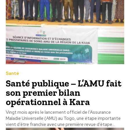
Santé
Santé publique – L’AMU fait
son premier bilan
opérationnel à Kara
Vingt mois après le lancement officiel de l’Assurance
Maladie Universelle (AMU) au Togo, une étape importante
vient d’être franchie avec une première revue d’étape...