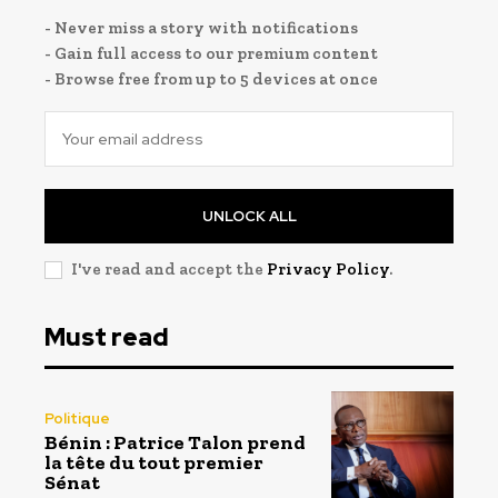
- Never miss a story with notifications
- Gain full access to our premium content
- Browse free from up to 5 devices at once
UNLOCK ALL
I've read and accept the
Privacy Policy
.
Must read
Politique
Bénin : Patrice Talon prend
la tête du tout premier
Sénat