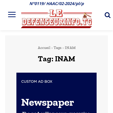
N°0119/ HAAC/02-2024/pl/p
Accueil
Tags
INAM
Tag:
INAM