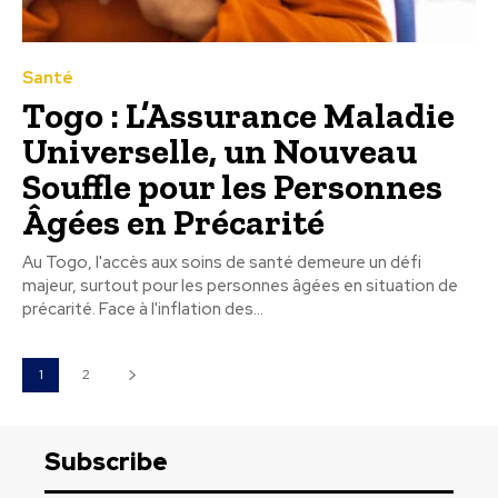
Santé
Togo : L’Assurance Maladie
Universelle, un Nouveau
Souffle pour les Personnes
Âgées en Précarité
Au Togo, l'accès aux soins de santé demeure un défi
majeur, surtout pour les personnes âgées en situation de
précarité. Face à l'inflation des...
1
2
Subscribe