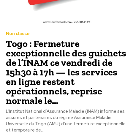
Non classé
Togo : Fermeture
exceptionnelle des guichets
de l’INAM ce vendredi de
15h30 à 17h — les services
en ligne restent
opérationnels, reprise
normale le...
L’Institut National d’Assurance Maladie (INAM) informe ses
assurés et partenaires du régime Assurance Maladie
Universelle du Togo (AMU) d’une fermeture exceptionnelle
et temporaire de...