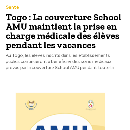
Santé
Togo : La couverture School
AMU maintient la prise en
charge médicale des élèves
pendant les vacances
Au Togo, les élèves inscrits dans les établissements
publics continueront à bénéficier des soins médicaux
prévus par la couverture School AMU pendant toute la...