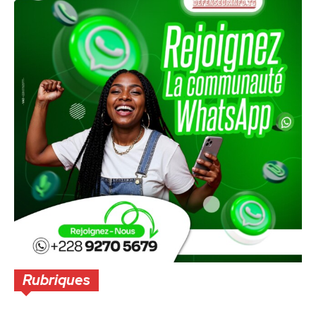
Rubriques