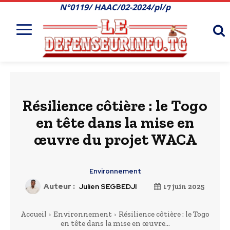
N°0119/ HAAC/02-2024/pl/p
Résilience côtière : le Togo
en tête dans la mise en
œuvre du projet WACA
Environnement
Auteur :
Julien SEGBEDJI
17 juin 2025
Accueil
Environnement
Résilience côtière : le Togo
en tête dans la mise en œuvre...