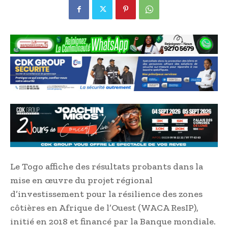
Le Togo affiche des résultats probants dans la
mise en œuvre du projet régional
d’investissement pour la résilience des zones
côtières en Afrique de l’Ouest (WACA ResIP),
initié en 2018 et financé par la Banque mondiale.