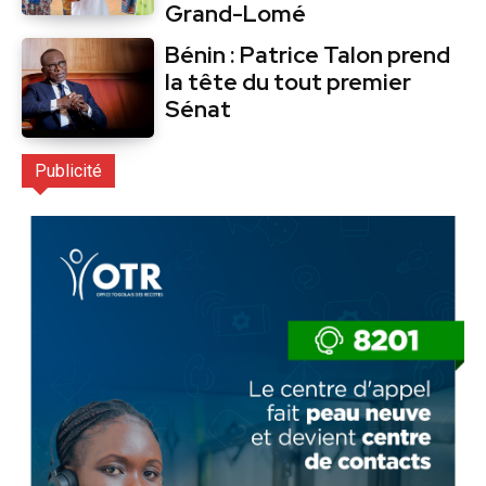
Grand-Lomé
Bénin : Patrice Talon prend
la tête du tout premier
Sénat
Publicité