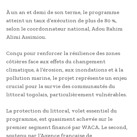
À un an et demi de son terme, le programme
atteint un taux d’exécution de plus de 80 %,
selon le coordonnateur national, Adou Rahim
Alimi Assimiou.
Conçu pour renforcer la résilience des zones
côtières face aux effets du changement
climatique, à l’érosion, aux inondations et à la
pollution marine, le projet représente un enjeu
crucial pour la survie des communautés du
littoral togolais, particulièrement vulnérables.
La protection du littoral, volet essentiel du
programme, est quasiment achevée sur le
premier segment financé par WACA. Le second,
soutenu par l’Agence française de