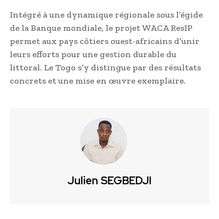
Intégré à une dynamique régionale sous l’égide
de la Banque mondiale, le projet WACA ResIP
permet aux pays côtiers ouest-africains d’unir
leurs efforts pour une gestion durable du
littoral. Le Togo s’y distingue par des résultats
concrets et une mise en œuvre exemplaire.
Julien SEGBEDJI