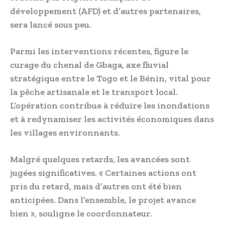
développement (AFD) et d’autres partenaires,
sera lancé sous peu.
Parmi les interventions récentes, figure le
curage du chenal de Gbaga, axe fluvial
stratégique entre le Togo et le Bénin, vital pour
la pêche artisanale et le transport local.
L’opération contribue à réduire les inondations
et à redynamiser les activités économiques dans
les villages environnants.
Malgré quelques retards, les avancées sont
jugées significatives. « Certaines actions ont
pris du retard, mais d’autres ont été bien
anticipées. Dans l’ensemble, le projet avance
bien », souligne le coordonnateur.