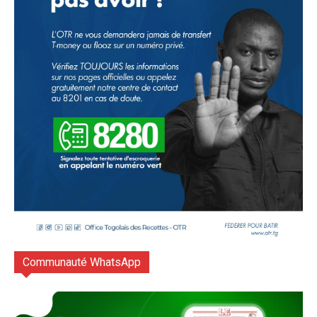
Communauté WhatsApp