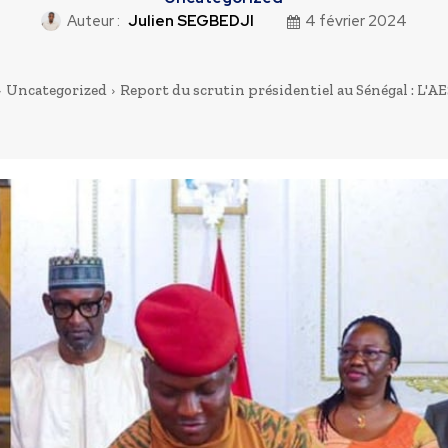
Auteur :
Julien SEGBEDJI
4 février 2024
Uncategorized
Report du scrutin présidentiel au Sénégal : L'AES