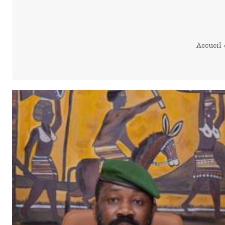
Accueil