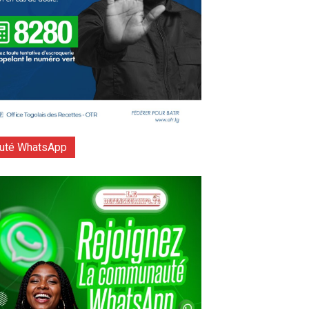
té WhatsApp