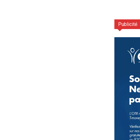
Publicité