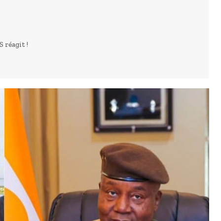
 réagit !