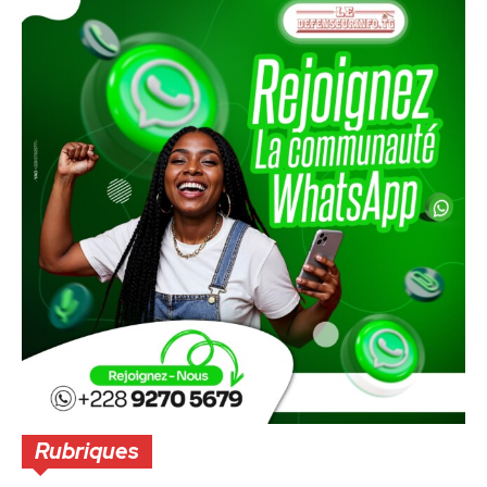
Rubriques