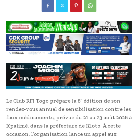
Le Club RFI Togo prépare la 8ᵉ édition de son
rendez-vous annuel de sensibilisation contre les
faux médicaments, prévue du 21 au 23 août 2026 à
Kpalimé, dans la préfecture de Kloto. À cette
occasion, l’organisation lance un appel aux