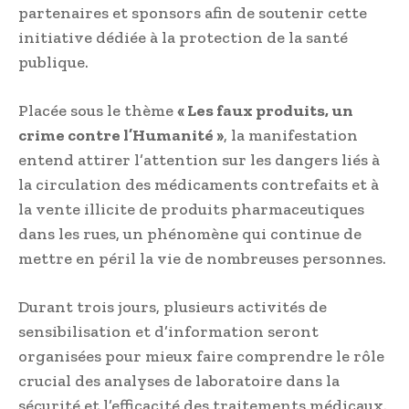
partenaires et sponsors afin de soutenir cette
initiative dédiée à la protection de la santé
publique.
Placée sous le thème
« Les faux produits, un
crime contre l’Humanité »
, la manifestation
entend attirer l’attention sur les dangers liés à
la circulation des médicaments contrefaits et à
la vente illicite de produits pharmaceutiques
dans les rues, un phénomène qui continue de
mettre en péril la vie de nombreuses personnes.
Durant trois jours, plusieurs activités de
sensibilisation et d’information seront
organisées pour mieux faire comprendre le rôle
crucial des analyses de laboratoire dans la
sécurité et l’efficacité des traitements médicaux.