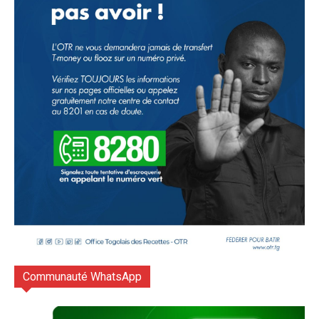
Communauté WhatsApp