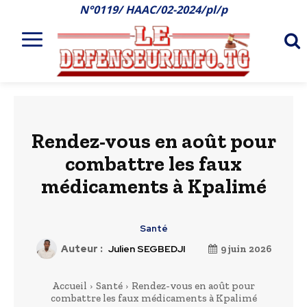
N°0119/ HAAC/02-2024/pl/p
Rendez-vous en août pour
combattre les faux
médicaments à Kpalimé
Santé
Auteur :
Julien SEGBEDJI
9 juin 2026
Accueil
Santé
Rendez-vous en août pour
combattre les faux médicaments à Kpalimé