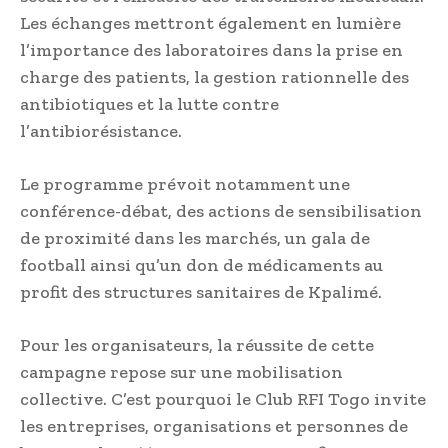
Les échanges mettront également en lumière
l’importance des laboratoires dans la prise en
charge des patients, la gestion rationnelle des
antibiotiques et la lutte contre
l’antibiorésistance.
Le programme prévoit notamment une
conférence-débat, des actions de sensibilisation
de proximité dans les marchés, un gala de
football ainsi qu’un don de médicaments au
profit des structures sanitaires de Kpalimé.
Pour les organisateurs, la réussite de cette
campagne repose sur une mobilisation
collective. C’est pourquoi le Club RFI Togo invite
les entreprises, organisations et personnes de