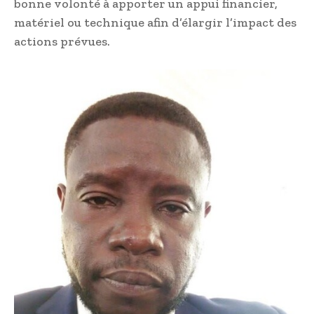
bonne volonté à apporter un appui financier,
matériel ou technique afin d’élargir l’impact des
actions prévues.