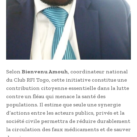
Selon
Bienvenu Amouh
, coordinateur national
du Club RFI Togo, cette initiative constitue une
contribution citoyenne essentielle dans la lutte
contre un fléau qui menace la santé des
populations. Il estime que seule une synergie
d’actions entre les acteurs publics, privés et la
société civile permettra de réduire durablement
la circulation des faux médicaments et de sauver