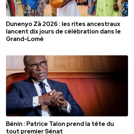
Dunenyo Zā 2026 : les rites ancestraux
lancent dix jours de célébration dans le
Grand-Lomé
Bénin : Patrice Talon prend la tête du
tout premier Sénat