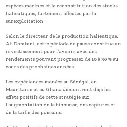
espèces marines et la reconstitution des stocks
halieutiques, fortement affectés par la
surexploitation.
Selon le directeur de la production halieutique,
Ali Domtani, cette période de pause constitue un
investissement pour l’avenir, avec des
rendements pouvant progresser de 10 à 30 % au
cours des prochaines années.
Les expériences menées au Sénégal, en
Mauritanie et au Ghana démontrent déjà les
effets positifs de cette stratégie sur
l’augmentation de la biomasse, des captures et
de la taille des poissons.