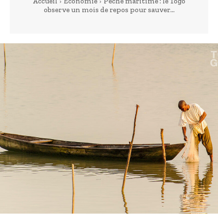
Accueil
Economie
Pêche maritime : le Togo
observe un mois de repos pour sauver...