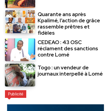
Quarante ans après
Kpalimé, l’action de grâce
rassemble prêtres et
fidèles
CEDEAO : 43 OSC
réclament des sanctions
contre Lomé
Togo : un vendeur de
journaux interpellé à Lomé
Publicité