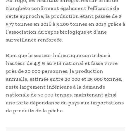
Au Togo, les résultats enregistrés sur le lac de
Nangbéto confirment également l’efficacité de
cette approche, la production étant passée de 2
577 tonnes en 2016 à 3 200 tonnes en 2019 grâce à
l’association du repos biologique et d’une
surveillance renforcée.
Bien que le secteur halieutique contribue à
hauteur de 4,5 % au PIB national et fasse vivre
près de 20 000 personnes, la production
annuelle, estimée entre 20 000 et 25 000 tonnes,
reste largement inférieure à la demande
nationale de 70 000 tonnes, maintenant ainsi
une forte dépendance du pays aux importations
de produits de la pêche.