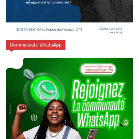
Communauté WhatsApp