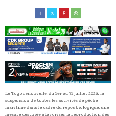
Le Togo renouvelle, du 1er au 31 juillet 2026, la
suspension de toutes les activités de pêche
maritime dans le cadre du repos biologique, une
mesure destinée à favoriser la reproduction des