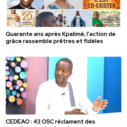
Quarante ans après Kpalimé, l’action de
grâce rassemble prêtres et fidèles
CEDEAO : 43 OSC réclament des