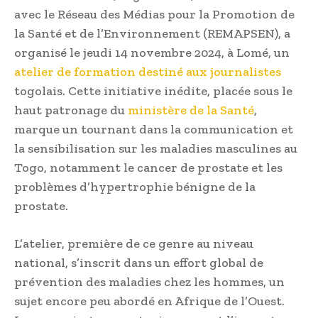
avec le Réseau des Médias pour la Promotion de
la Santé et de l’Environnement (REMAPSEN), a
organisé le jeudi 14 novembre 2024, à Lomé, un
atelier de formation destiné aux journalistes
togolais. Cette initiative inédite, placée sous le
haut patronage du
ministère de la Santé
,
marque un tournant dans la communication et
la sensibilisation sur les maladies masculines au
Togo, notamment le cancer de prostate et les
problèmes d’hypertrophie bénigne de la
prostate.
L’atelier, première de ce genre au niveau
national, s’inscrit dans un effort global de
prévention des maladies chez les hommes, un
sujet encore peu abordé en Afrique de l’Ouest.