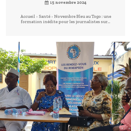
15 novembre 2024
Accueil
Santé
Novembre Bleu au Togo : une
formation inédite pour les journalistes sur...