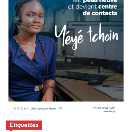
Etiquettes