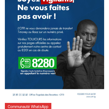
Communauté WhatsApp