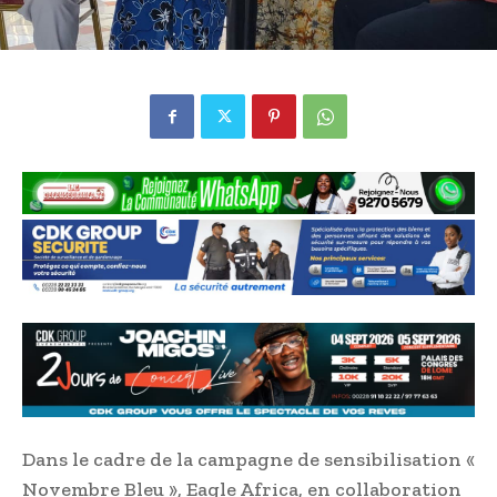
Dans le cadre de la campagne de sensibilisation «
Novembre Bleu », Eagle Africa, en collaboration