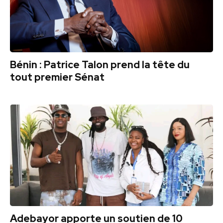
Bénin : Patrice Talon prend la tête du
tout premier Sénat
Adebayor apporte un soutien de 10