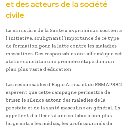
et des acteurs de la société
civile
Le ministère de la Santé a exprimé son soutien à
l’initiative, soulignant l’importance de ce type
de formation pour la lutte contre les maladies
masculines. Des responsables ont affirmé que cet
atelier constitue une première étape dans un
plan plus vaste d’éducation.
Les responsables d’Eagle Africa et de REMAPSEN
espèrent que cette campagne permettra de
briser le silence autour des maladies de la
prostate et de la santé masculine en général. Ils
appellent d’ailleurs à une collaboration plus
large entre les médias, les professionnels de