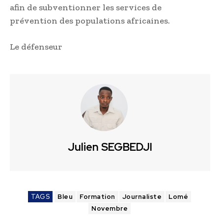
afin de subventionner les services de
prévention des populations africaines.
Le défenseur
Julien SEGBEDJI
TAGS
Bleu
Formation
Journaliste
Lomé
Novembre