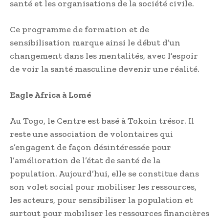
santé et les organisations de la société civile.
Ce programme de formation et de
sensibilisation marque ainsi le début d’un
changement dans les mentalités, avec l’espoir
de voir la santé masculine devenir une réalité.
Eagle Africa à Lomé
Au Togo, le Centre est basé à Tokoin trésor. Il
reste une association de volontaires qui
s’engagent de façon désintéressée pour
l’amélioration de l’état de santé de la
population. Aujourd’hui, elle se constitue dans
son volet social pour mobiliser les ressources,
les acteurs, pour sensibiliser la population et
surtout pour mobiliser les ressources financières