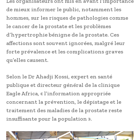
Les organisateurs ont mis en avant l’importance
de mieux informer le public, notamment les
hommes, sur les risques de pathologies comme
le cancer de la prostate et les problèmes
d’hypertrophie bénigne de la prostate. Ces
affections sont souvent ignorées, malgré leur
forte prévalence et les complications graves
qu’elles causent.
Selon le Dr Ahadji Kossi, expert en santé
publique et directeur général de la clinique
Eagle Africa, « l’information appropriée
concernant la prévention, le dépistage et le
traitement des maladies de la prostate reste
insuffisante pour la population ».