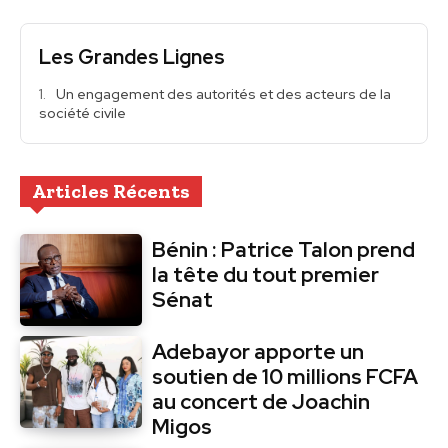
Les Grandes Lignes
Un engagement des autorités et des acteurs de la
société civile
Articles Récents
Bénin : Patrice Talon prend
la tête du tout premier
Sénat
Adebayor apporte un
soutien de 10 millions FCFA
au concert de Joachin
Migos