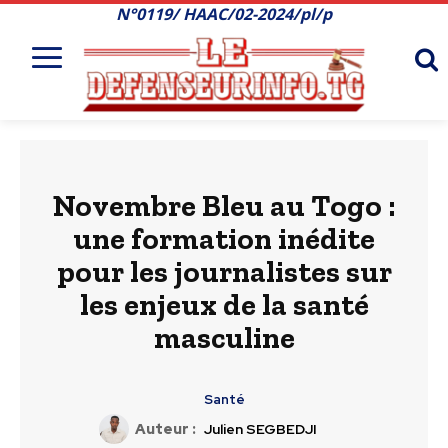
N°0119/ HAAC/02-2024/pl/p
Novembre Bleu au Togo :
une formation inédite
pour les journalistes sur
les enjeux de la santé
masculine
Santé
Auteur :
Julien SEGBEDJI