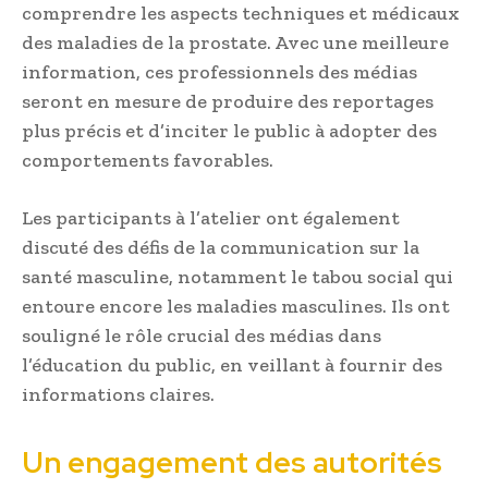
comprendre les aspects techniques et médicaux
des maladies de la prostate. Avec une meilleure
information, ces professionnels des médias
seront en mesure de produire des reportages
plus précis et d’inciter le public à adopter des
comportements favorables.
Les participants à l’atelier ont également
discuté des défis de la communication sur la
santé masculine, notamment le tabou social qui
entoure encore les maladies masculines. Ils ont
souligné le rôle crucial des médias dans
l’éducation du public, en veillant à fournir des
informations claires.
Un engagement des autorités