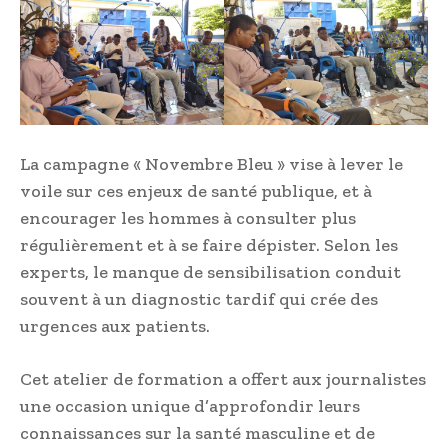
La campagne « Novembre Bleu » vise à lever le
voile sur ces enjeux de santé publique, et à
encourager les hommes à consulter plus
régulièrement et à se faire dépister. Selon les
experts, le manque de sensibilisation conduit
souvent à un diagnostic tardif qui crée des
urgences aux patients.
Cet atelier de formation a offert aux journalistes
une occasion unique d’approfondir leurs
connaissances sur la santé masculine et de