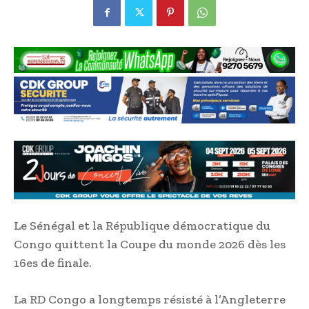
Le Sénégal et la République démocratique du
Congo quittent la Coupe du monde 2026 dès les
16es de finale.
La RD Congo a longtemps résisté à l’Angleterre