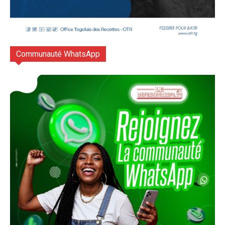
Communauté WhatsApp