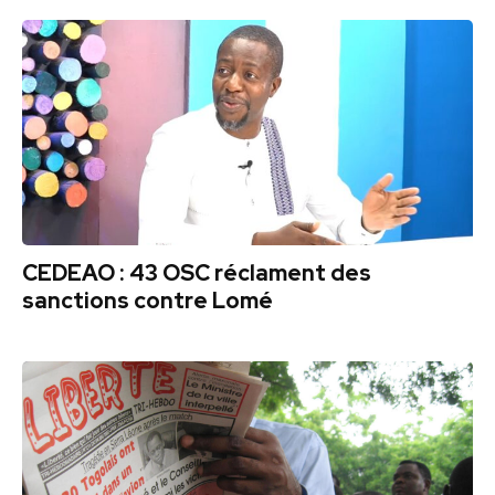
CEDEAO : 43 OSC réclament des
sanctions contre Lomé