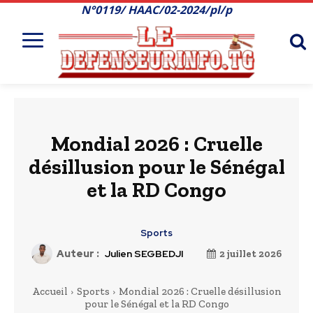
N°0119/ HAAC/02-2024/pl/p
Mondial 2026 : Cruelle
désillusion pour le Sénégal
et la RD Congo
Sports
Auteur :
Julien SEGBEDJI
2 juillet 2026
Accueil
Sports
Mondial 2026 : Cruelle désillusion
pour le Sénégal et la RD Congo