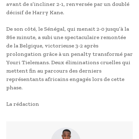
avant de s’incliner 2-1, renversée par un doublé
décisif de Harry Kane.
De son côté, le Sénégal, qui menait 2-0 jusqu’à la
86e minute, a subi une spectaculaire remontée
de la Belgique, victorieuse 3-2 après
prolongation grâce à un penalty transformé par
Youri Tielemans. Deux éliminations cruelles qui
mettent fin au parcours des derniers
représentants africains engagés lors de cette
phase.
La rédaction