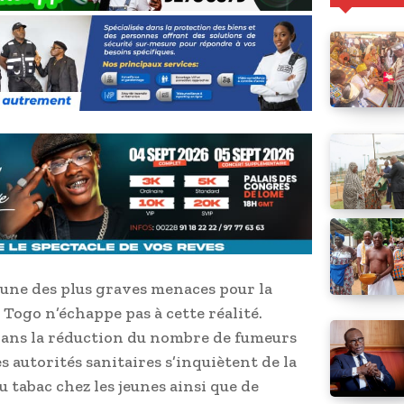
’une des plus graves menaces pour la
 Togo n’échappe pas à cette réalité.
dans la réduction du nombre de fumeurs
s autorités sanitaires s’inquiètent de la
tabac chez les jeunes ainsi que de