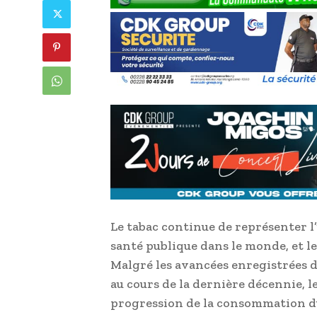
Le tabac continue de représenter l
santé publique dans le monde, et le
Malgré les avancées enregistrées 
au cours de la dernière décennie, le
progression de la consommation du 