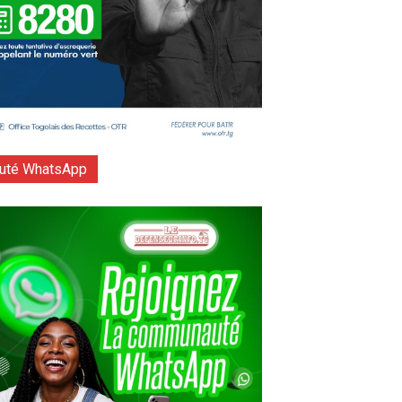
té WhatsApp