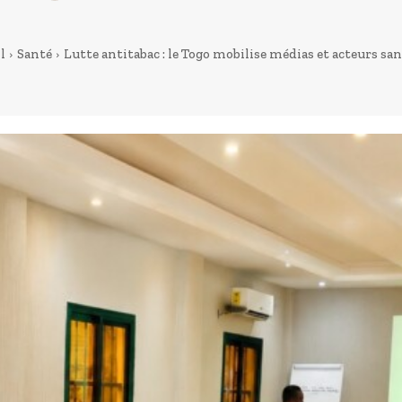
l
Santé
Lutte antitabac : le Togo mobilise médias et acteurs san