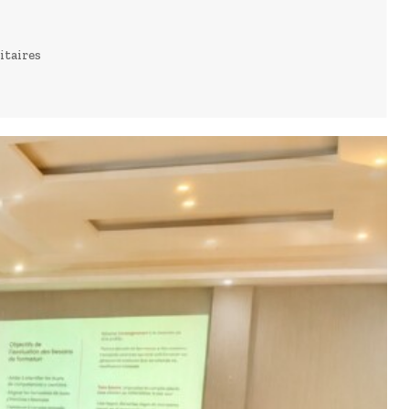
itaires