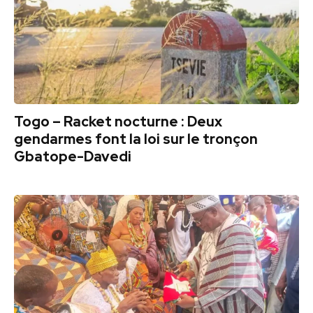
Togo – Racket nocturne : Deux
gendarmes font la loi sur le tronçon
Gbatope-Davedi