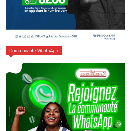
Communauté WhatsApp