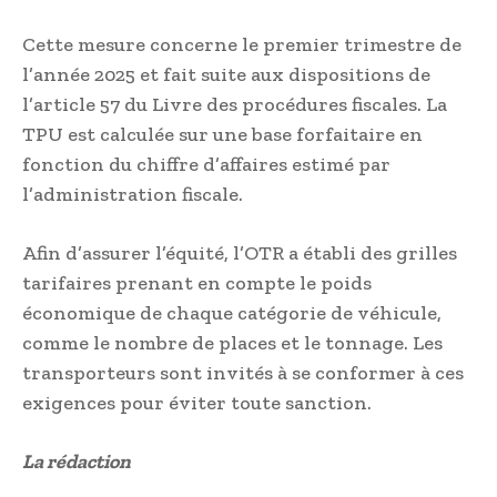
Cette mesure concerne le premier trimestre de
l’année 2025 et fait suite aux dispositions de
l’article 57 du Livre des procédures fiscales. La
TPU est calculée sur une base forfaitaire en
fonction du chiffre d’affaires estimé par
l’administration fiscale.
Afin d’assurer l’équité, l’OTR a établi des grilles
tarifaires prenant en compte le poids
économique de chaque catégorie de véhicule,
comme le nombre de places et le tonnage. Les
transporteurs sont invités à se conformer à ces
exigences pour éviter toute sanction.
La rédaction