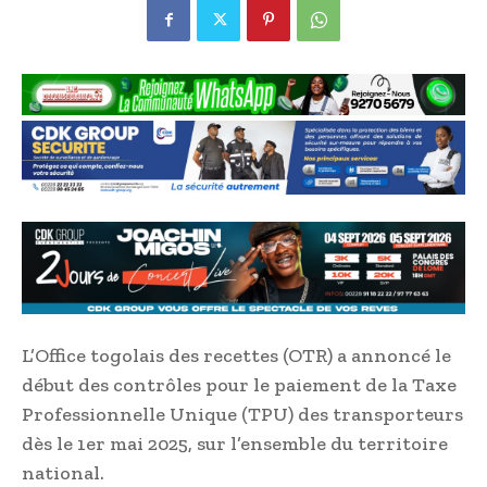
L’Office togolais des recettes (OTR) a annoncé le
début des contrôles pour le paiement de la Taxe
Professionnelle Unique (TPU) des transporteurs
dès le 1er mai 2025, sur l’ensemble du territoire
national.