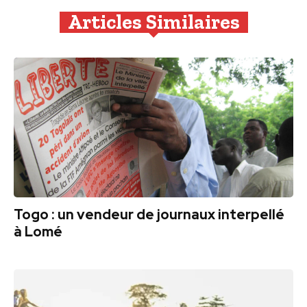
Articles Similaires
Togo : un vendeur de journaux interpellé
à Lomé