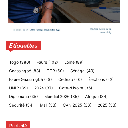
Etiquettes
Togo
(380)
Faure
(102)
Lomé
(89)
Gnassingbé
(88)
OTR
(50)
Sénégal
(49)
Faure Gnassingbé
(49)
Cedeao
(46)
Élections
(42)
UNIR
(39)
2024
(37)
Cote-d'ivoire
(36)
Diplomatie
(35)
Mondial 2026
(35)
Afrique
(34)
Sécurité
(34)
Mali
(33)
CAN 2025
(33)
2025
(33)
Publicité