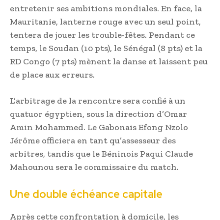
entretenir ses ambitions mondiales. En face, la
Mauritanie, lanterne rouge avec un seul point,
tentera de jouer les trouble-fêtes. Pendant ce
temps, le Soudan (10 pts), le Sénégal (8 pts) et la
RD Congo (7 pts) mènent la danse et laissent peu
de place aux erreurs.
L’arbitrage de la rencontre sera confié à un
quatuor égyptien, sous la direction d’Omar
Amin Mohammed. Le Gabonais Efong Nzolo
Jérôme officiera en tant qu’assesseur des
arbitres, tandis que le Béninois Paqui Claude
Mahounou sera le commissaire du match.
Une double échéance capitale
Après cette confrontation à domicile, les