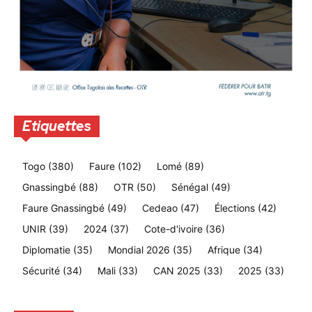
Etiquettes
Togo
(380)
Faure
(102)
Lomé
(89)
Gnassingbé
(88)
OTR
(50)
Sénégal
(49)
Faure Gnassingbé
(49)
Cedeao
(47)
Élections
(42)
UNIR
(39)
2024
(37)
Cote-d'ivoire
(36)
Diplomatie
(35)
Mondial 2026
(35)
Afrique
(34)
Sécurité
(34)
Mali
(33)
CAN 2025
(33)
2025
(33)