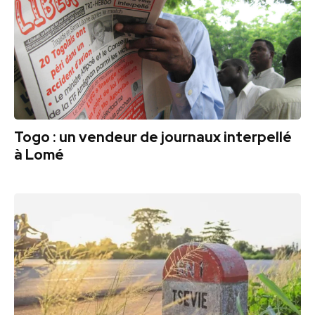
Togo : un vendeur de journaux interpellé
à Lomé