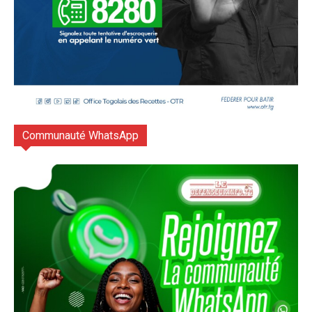
Communauté WhatsApp