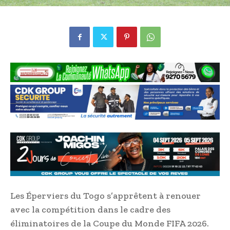
Les Éperviers du Togo s’apprêtent à renouer
avec la compétition dans le cadre des
éliminatoires de la Coupe du Monde FIFA 2026.