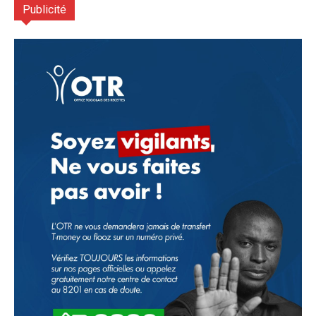
Publicité