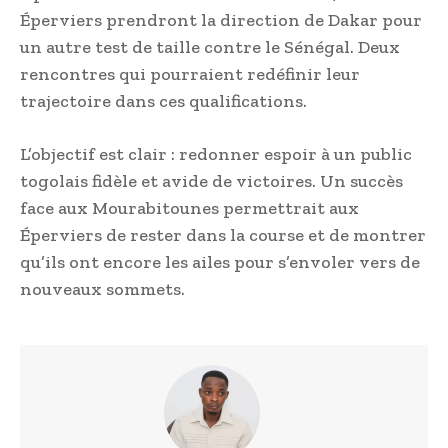
Éperviers prendront la direction de Dakar pour
un autre test de taille contre le Sénégal. Deux
rencontres qui pourraient redéfinir leur
trajectoire dans ces qualifications.
L’objectif est clair : redonner espoir à un public
togolais fidèle et avide de victoires. Un succès
face aux Mourabitounes permettrait aux
Éperviers de rester dans la course et de montrer
qu’ils ont encore les ailes pour s’envoler vers de
nouveaux sommets.