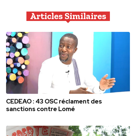
Articles Similaires
CEDEAO : 43 OSC réclament des
sanctions contre Lomé