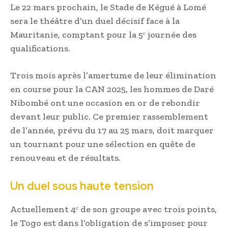
Le 22 mars prochain, le Stade de Kégué à Lomé
sera le théâtre d’un duel décisif face à la
Mauritanie, comptant pour la 5ᵉ journée des
qualifications.
Trois mois après l’amertume de leur élimination
en course pour la CAN 2025, les hommes de Daré
Nibombé ont une occasion en or de rebondir
devant leur public. Ce premier rassemblement
de l’année, prévu du 17 au 25 mars, doit marquer
un tournant pour une sélection en quête de
renouveau et de résultats.
Un duel sous haute tension
Actuellement 4ᵉ de son groupe avec trois points,
le Togo est dans l’obligation de s’imposer pour