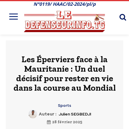
N°0119/ HAAC/02-2024/pl/p
Les Éperviers face à la
Mauritanie : Un duel
décisif pour rester en vie
dans la course au Mondial
Sports
Auteur :
Julien SEGBEDJI
28 février 2025