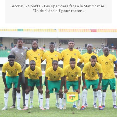
Accueil
Sports
Les Éperviers face à la Mauritanie :
Un duel décisif pour rester...