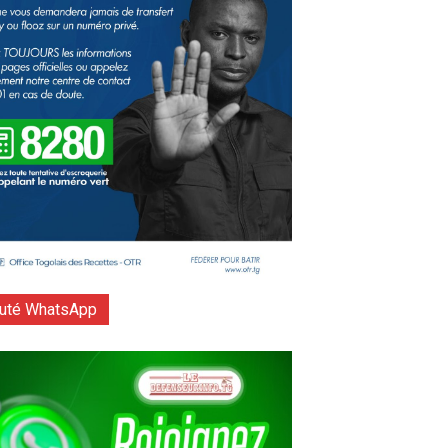
té WhatsApp