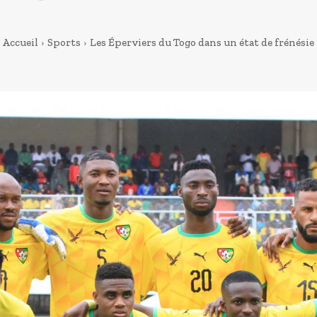
Accueil
Sports
Les Éperviers du Togo dans un état de frénésie