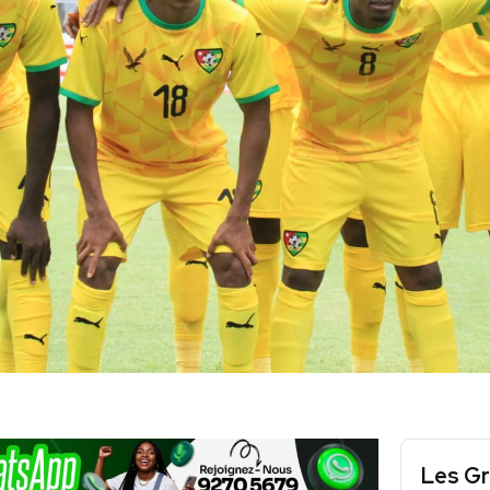
Les Gr