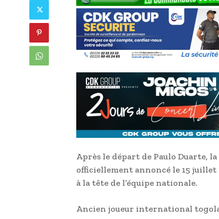
Après le départ de Paulo Duarte, la
officiellement annoncé le 15 juill
à la tête de l’équipe nationale.
Ancien joueur international togola