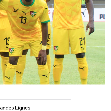
andes Lignes