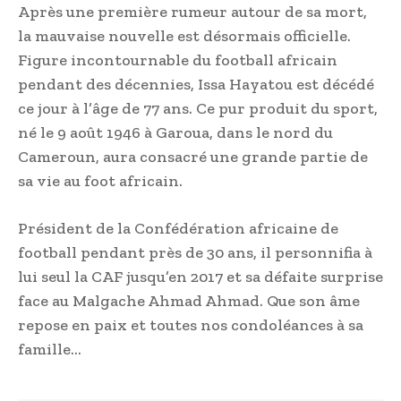
Après une première rumeur autour de sa mort,
la mauvaise nouvelle est désormais officielle.
Figure incontournable du football africain
pendant des décennies, Issa Hayatou est décédé
ce jour à l’âge de 77 ans. Ce pur produit du sport,
né le 9 août 1946 à Garoua, dans le nord du
Cameroun, aura consacré une grande partie de
sa vie au foot africain.
Président de la Confédération africaine de
football pendant près de 30 ans, il personnifia à
lui seul la CAF jusqu’en 2017 et sa défaite surprise
face au Malgache Ahmad Ahmad. Que son âme
repose en paix et toutes nos condoléances à sa
famille…