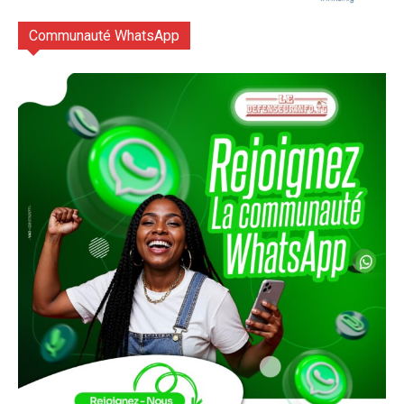
Communauté WhatsApp