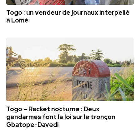
Togo : un vendeur de journaux interpellé
à Lomé
Togo – Racket nocturne : Deux
gendarmes font la loi sur le tronçon
Gbatope-Davedi