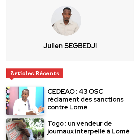
Julien SEGBEDJI
Articles Récents
CEDEAO : 43 OSC
réclament des sanctions
contre Lomé
Togo : un vendeur de
journaux interpellé à Lomé