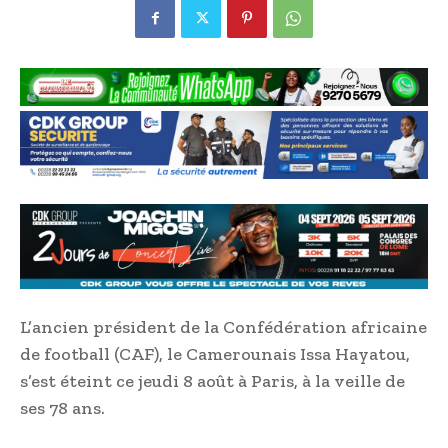
L’ancien président de la Confédération africaine
de football (CAF), le Camerounais Issa Hayatou,
s’est éteint ce jeudi 8 août à Paris, à la veille de
ses 78 ans.