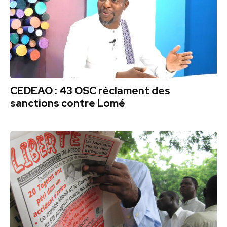
CEDEAO : 43 OSC réclament des
sanctions contre Lomé