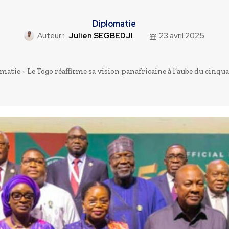
Diplomatie
Auteur :
Julien SEGBEDJI
23 avril 2025
matie
Le Togo réaffirme sa vision panafricaine à l’aube du cinquan