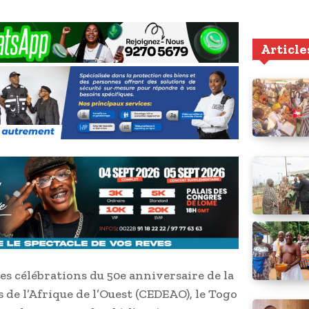
Article
des célébrations du 50e anniversaire de la
e l’Afrique de l’Ouest (CEDEAO), le Togo