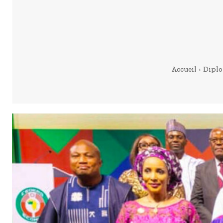
Accueil
Diplo