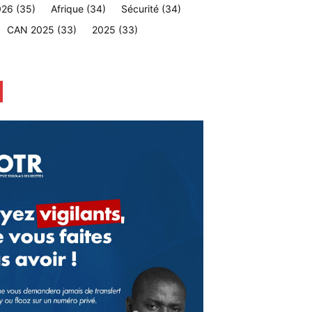
026
(35)
Afrique
(34)
Sécurité
(34)
CAN 2025
(33)
2025
(33)