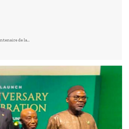
tenaire de la...