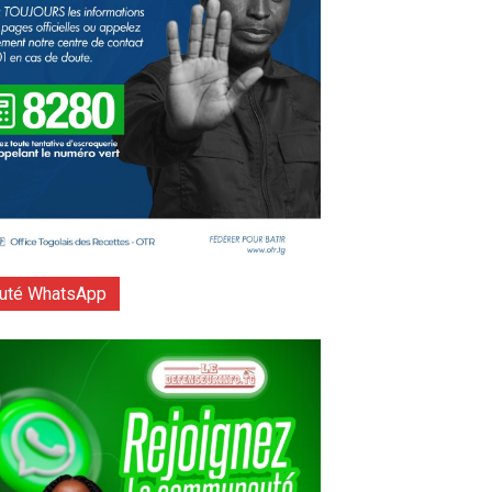
té WhatsApp