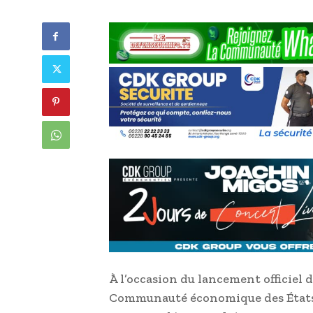
À l’occasion du lancement officiel 
Communauté économique des États d