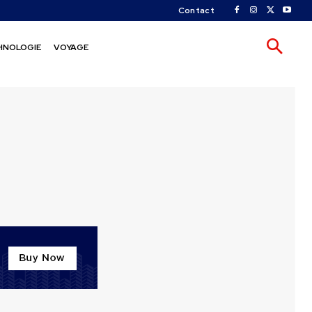
Contact
HNOLOGIE
VOYAGE