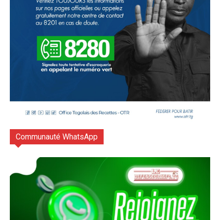
Communauté WhatsApp