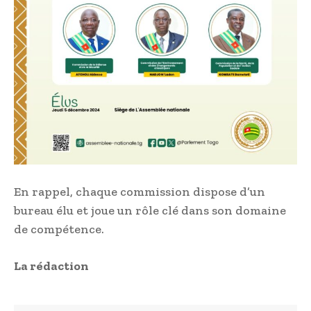
En rappel, chaque commission dispose d’un
bureau élu et joue un rôle clé dans son domaine
de compétence.
La rédaction