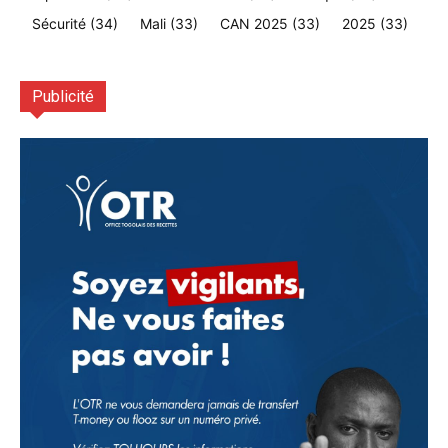
Sécurité
(34)
Mali
(33)
CAN 2025
(33)
2025
(33)
Publicité