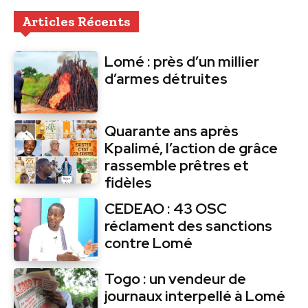
Articles Récents
Lomé : près d’un millier
d’armes détruites
Quarante ans après
Kpalimé, l’action de grâce
rassemble prêtres et
fidèles
CEDEAO : 43 OSC
réclament des sanctions
contre Lomé
Togo : un vendeur de
journaux interpellé à Lomé