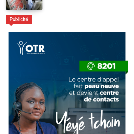
Publicité