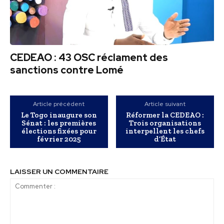
CEDEAO : 43 OSC réclament des
sanctions contre Lomé
Article précédent
Article suivant
Le Togo inaugure son
Réformer la CEDEAO :
Sénat : les premières
Trois organisations
élections fixées pour
interpellent les chefs
février 2025
d’État
LAISSER UN COMMENTAIRE