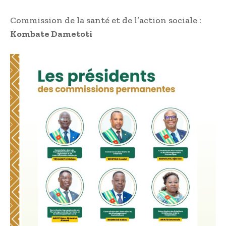
Commission de la santé et de l’action sociale :
Kombate Dametoti