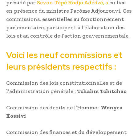
présidé par
Sevon-Tépé Kodjo Adédzé, a
eu lieu
en présence du ministre Pacôme Adjourouvi. Ces
commissions, essentielles au fonctionnement
parlementaire, participent à l’élaboration des
lois et au contrôle de l’action gouvernementale.
Voici les neuf commissions et
leurs présidents respectifs :
Commission des lois constitutionnelles et de
l’administration générale :
Tchalim Tchitchao
Commission des droits de l’Homme :
Wonyra
Kossivi
Commission des finances et du développement