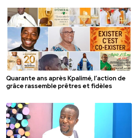
Quarante ans après Kpalimé, l’action de
grâce rassemble prêtres et fidèles