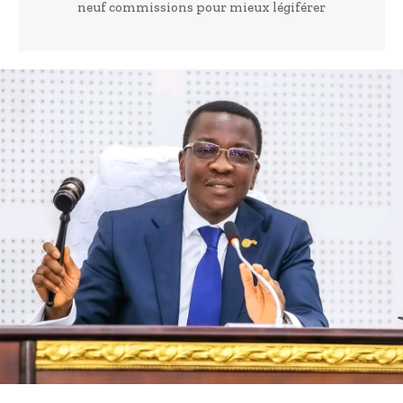
neuf commissions pour mieux légiférer