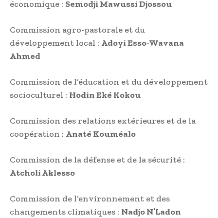
économique :
Semodji Mawussi Djossou
Commission agro-pastorale et du
développement local :
Adoyi Esso-Wavana
Ahmed
Commission de l’éducation et du développement
socioculturel :
Hodin Eké Kokou
Commission des relations extérieures et de la
coopération :
Anaté Kouméalo
Commission de la défense et de la sécurité :
Atcholi Aklesso
Commission de l’environnement et des
changements climatiques :
Nadjo N’Ladon