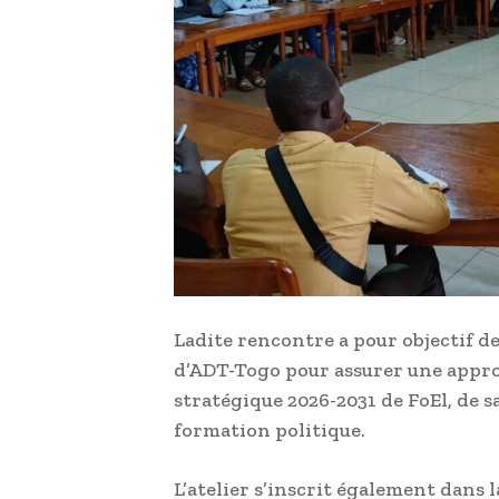
Ladite rencontre a pour objectif d
d’ADT-Togo pour assurer une appro
stratégique 2026-2031 de FoEl, de s
formation politique.
L’atelier s’inscrit également dans 