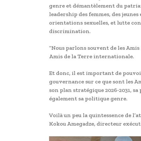
genre et démantèlement du patriarc
leadership des femmes, des jeunes 
orientations sexuelles, et lutte co
discrimination.
“Nous parlons souvent de les Amis de
Amis de la Terre internationale.
Et donc, il est important de pouvoi
gouvernance sur ce que sont les Am
son plan stratégique 2026-2031, sa 
également sa politique genre.
Voilà un peu la quintessence de l’a
Kokou Amegadze, directeur exécuti