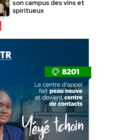
son campus des vins et
spiritueux