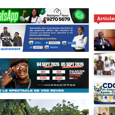
Article