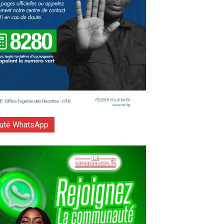
té WhatsApp