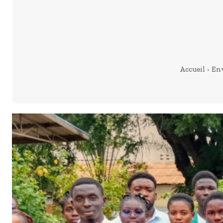
Accueil
En