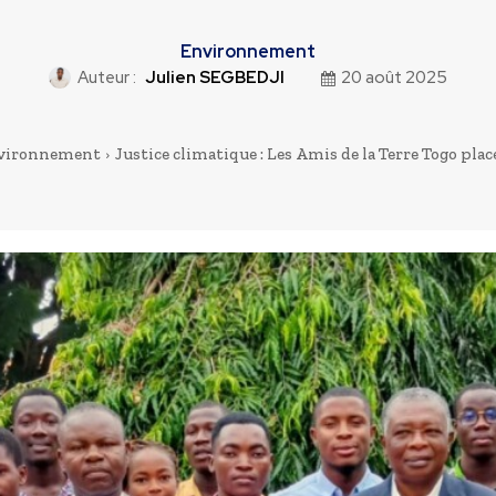
Environnement
Auteur :
Julien SEGBEDJI
20 août 2025
vironnement
Justice climatique : Les Amis de la Terre Togo place