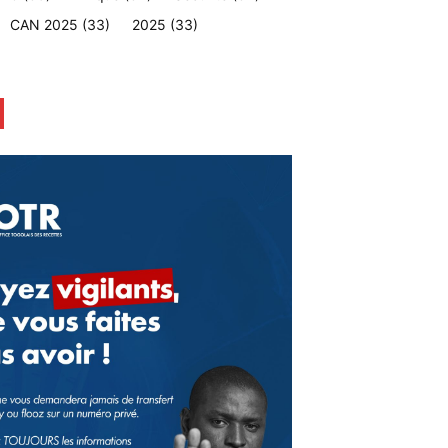
CAN 2025
(33)
2025
(33)