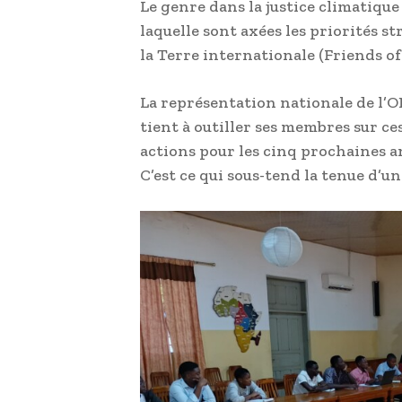
Le genre dans la justice climatique
laquelle sont axées les priorités s
la Terre internationale (Friends of
La représentation nationale de l’O
tient à outiller ses membres sur ce
actions pour les cinq prochaines a
C’est ce qui sous-tend la tenue d’u