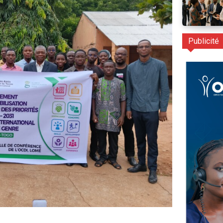
Publicité