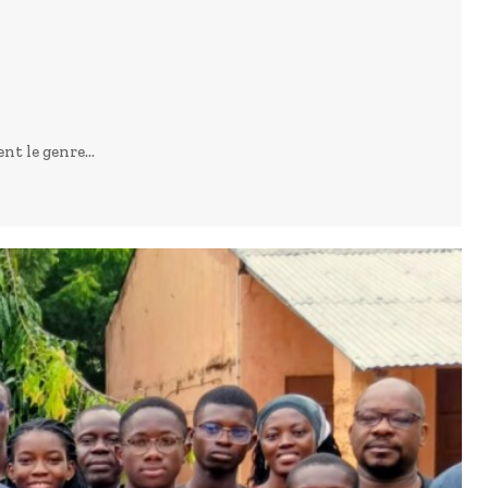
nt le genre...