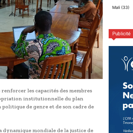
Mali
(33)
Publicité
e renforcer les capacités des membres
priation institutionnelle du plan
a politique de genre et de son cadre de
la dynamique mondiale de la justice de