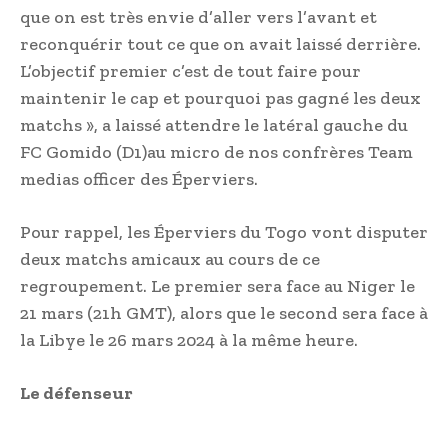
que on est très envie d’aller vers l’avant et
reconquérir tout ce que on avait laissé derrière.
L’objectif premier c’est de tout faire pour
maintenir le cap et pourquoi pas gagné les deux
matchs », a laissé attendre le latéral gauche du
FC Gomido (D1)au micro de nos confrères Team
medias officer des Éperviers.
Pour rappel, les Éperviers du Togo vont disputer
deux matchs amicaux au cours de ce
regroupement. Le premier sera face au Niger le
21 mars (21h GMT), alors que le second sera face à
la Libye le 26 mars 2024 à la même heure.
Le défenseur