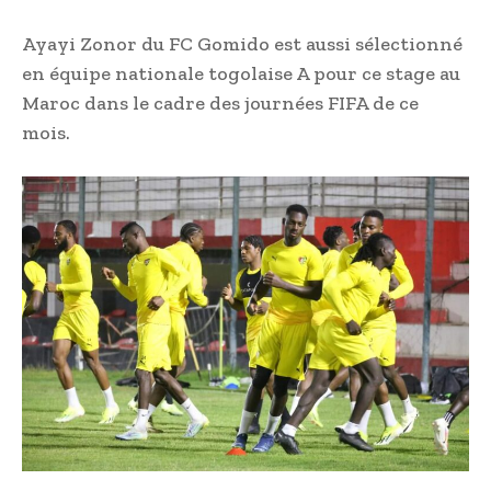
Ayayi Zonor du FC Gomido est aussi sélectionné
en équipe nationale togolaise A pour ce stage au
Maroc dans le cadre des journées FIFA de ce
mois.