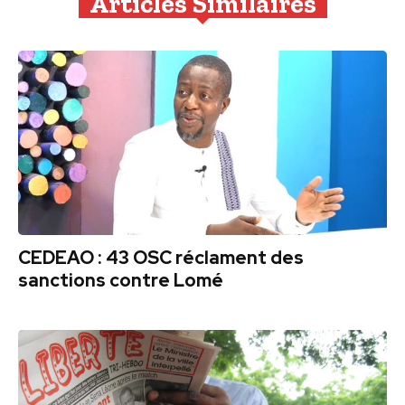
Articles Similaires
CEDEAO : 43 OSC réclament des
sanctions contre Lomé