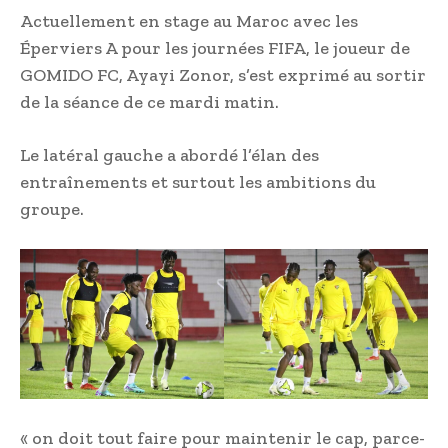
Actuellement en stage au Maroc avec les
Éperviers A pour les journées FIFA, le joueur de
GOMIDO FC, Ayayi Zonor, s’est exprimé au sortir
de la séance de ce mardi matin.
Le latéral gauche a abordé l’élan des
entraînements et surtout les ambitions du
groupe.
« on doit tout faire pour maintenir le cap, parce-