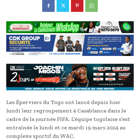
Les Éperviers du Togo ont lancé depuis hier
lundi leur regroupement à Casablanca dans le
cadre de la journée FIFA. L’équipe togolaise s’est
entraînée le lundi et ce mardi 19 mars 2024 au
complexe sportif du WAC.