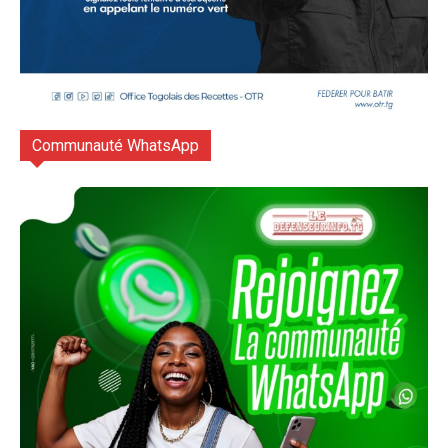
Communauté WhatsApp