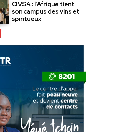
CIVSA : l’Afrique tient
son campus des vins et
spiritueux