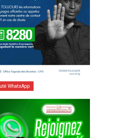
té WhatsApp