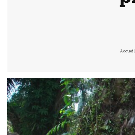
Accueil