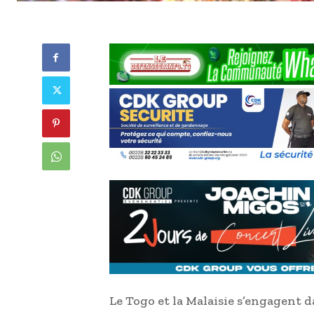
Le Togo et la Malaisie s’engagent 