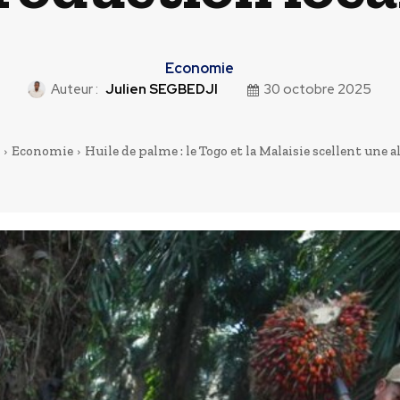
Economie
Auteur :
Julien SEGBEDJI
30 octobre 2025
Economie
Huile de palme : le Togo et la Malaisie scellent une all