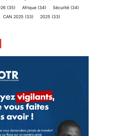
026
(35)
Afrique
(34)
Sécurité
(34)
CAN 2025
(33)
2025
(33)