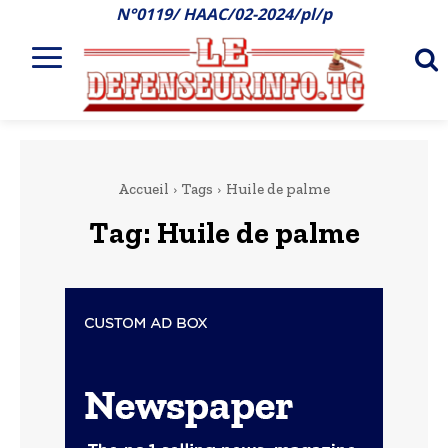
N°0119/ HAAC/02-2024/pl/p
Accueil
Tags
Huile de palme
Tag:
Huile de palme