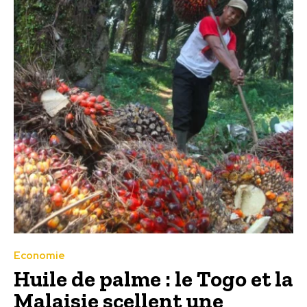
Economie
Huile de palme : le Togo et la
Malaisie scellent une