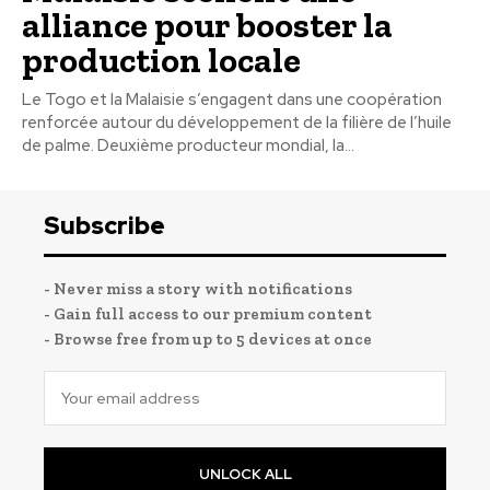
alliance pour booster la
production locale
Le Togo et la Malaisie s’engagent dans une coopération
renforcée autour du développement de la filière de l’huile
de palme. Deuxième producteur mondial, la...
Subscribe
- Never miss a story with notifications
- Gain full access to our premium content
- Browse free from up to 5 devices at once
UNLOCK ALL